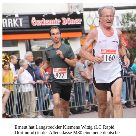
Erneut hat Langstreckler Klemens Wittig (LC Rapid
Dortmund) in der Altersklasse M80 eine neue deutsche