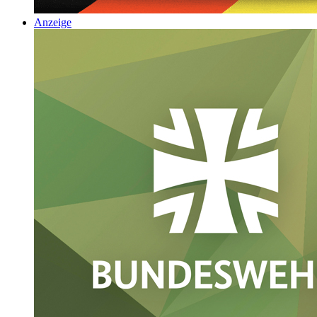
Anzeige