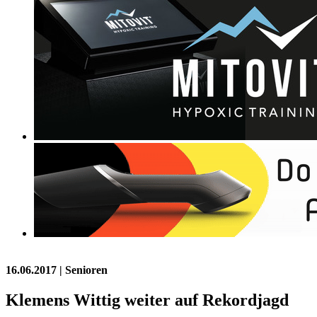
16.06.2017
| Senioren
Klemens Wittig weiter auf Rekordjagd