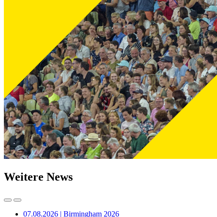
Weitere News
07.08.2026 | Birmingham 2026