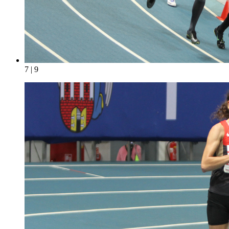
7 | 9