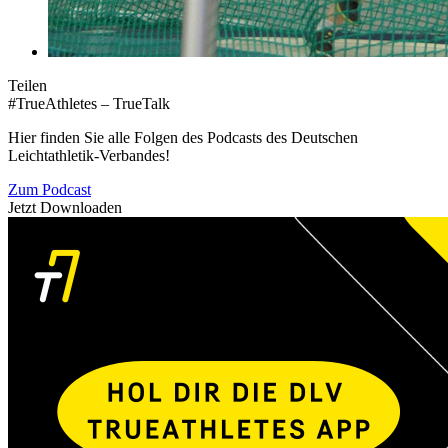
Teilen
#TrueAthletes – TrueTalk
Hier finden Sie alle Folgen des Podcasts des Deutschen
Leichtathletik-Verbandes!
Zum Podcast
Jetzt Downloaden