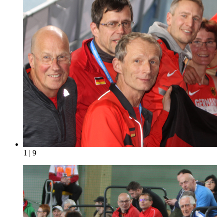
1 | 9