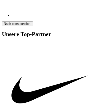
Nach oben scrollen.
Unsere Top-Partner