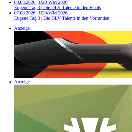
08.08.2026 | U20-WM 2026
Eugene Tag 3 | Die DLV-Talente in den Finals
07.08.2026 | U20-WM 2026
Eugene Tag 3 | Die DLV-Talente in den Vorrunden
Anzeige
Anzeige