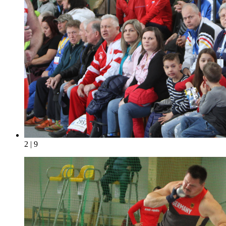
2 | 9