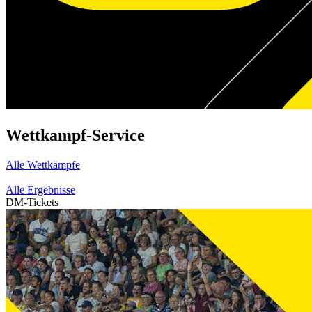
Wettkampf-Service
Alle Wettkämpfe
Alle Ergebnisse
DM-Tickets