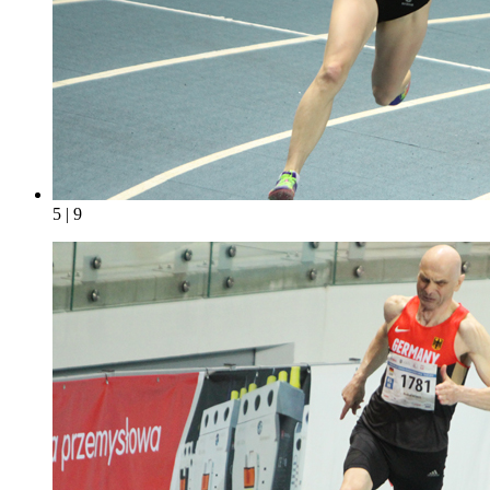
5 | 9