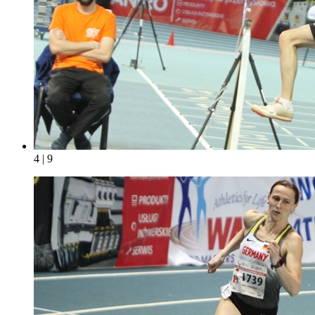
4 | 9