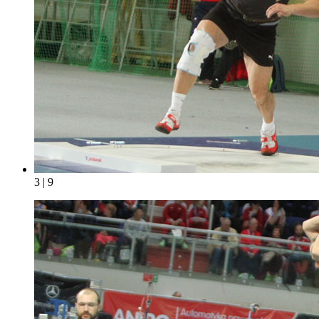
3 | 9