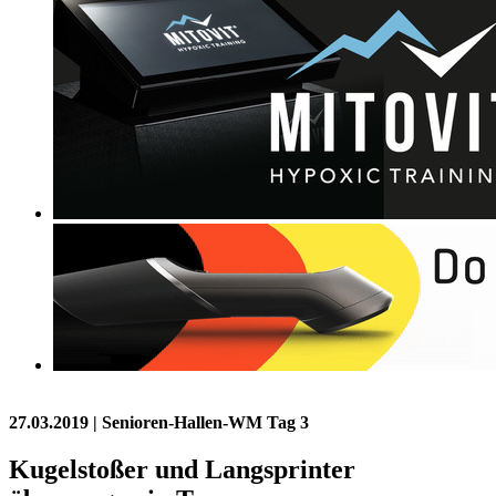
27.03.2019
| Senioren-Hallen-WM Tag 3
Kugelstoßer und Langsprinter