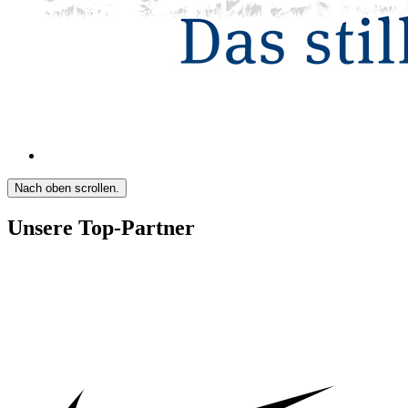
Nach oben scrollen.
Unsere Top-Partner