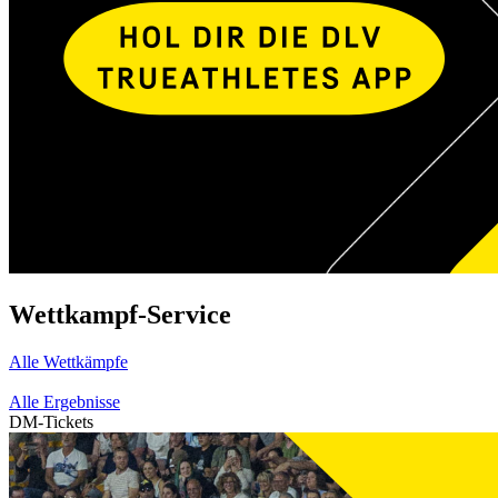
Wettkampf-Service
Alle Wettkämpfe
Alle Ergebnisse
DM-Tickets