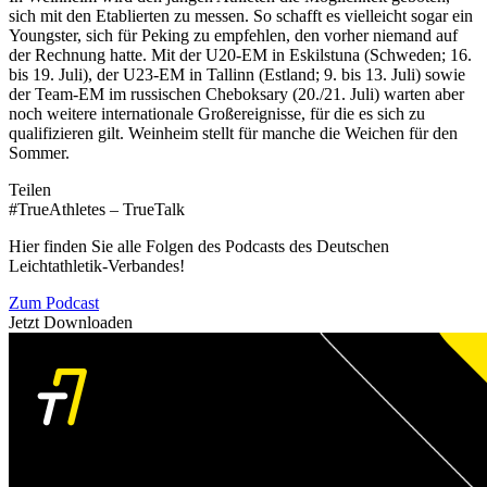
sich mit den Etablierten zu messen. So schafft es vielleicht sogar ein
Youngster, sich für Peking zu empfehlen, den vorher niemand auf
der Rechnung hatte. Mit der U20-EM in Eskilstuna (Schweden; 16.
bis 19. Juli), der U23-EM in Tallinn (Estland; 9. bis 13. Juli) sowie
der Team-EM im russischen Cheboksary (20./21. Juli) warten aber
noch weitere internationale Großereignisse, für die es sich zu
qualifizieren gilt. Weinheim stellt für manche die Weichen für den
Sommer.
Teilen
#TrueAthletes – TrueTalk
Hier finden Sie alle Folgen des Podcasts des Deutschen
Leichtathletik-Verbandes!
Zum Podcast
Jetzt Downloaden