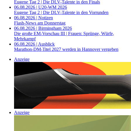
Eugene Tag 2 | Die DLV-Talente in den Finals
06.08.2026 | U20-WM 2026
Eugene Tag 2 | Die DLV-Talente in den Vorrunden
06.08.2026 | Notizen
Flash-News am Donnerstag
06.08.2026 | Birmingham 2026
Die große EM-Vorschau III | Frauen: Sprünge, Würfe,
Mehrkampf
06.08.2026 | Ausblick
Marathon-DM-Titel 2027 werden in Hannover vergeben
Anzeige
Anzeige