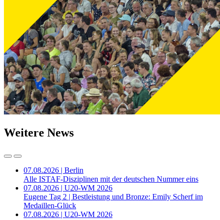
Weitere News
07.08.2026 | Berlin
Alle ISTAF-Disziplinen mit der deutschen Nummer eins
07.08.2026 | U20-WM 2026
Eugene Tag 2 | Bestleistung und Bronze: Emily Scherf im
Medaillen-Glück
07.08.2026 | U20-WM 2026