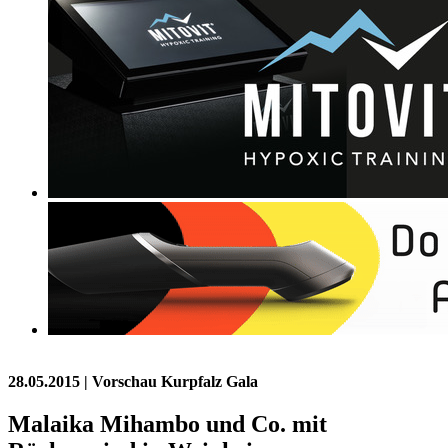
28.05.2015
| Vorschau Kurpfalz Gala
Malaika Mihambo und Co. mit