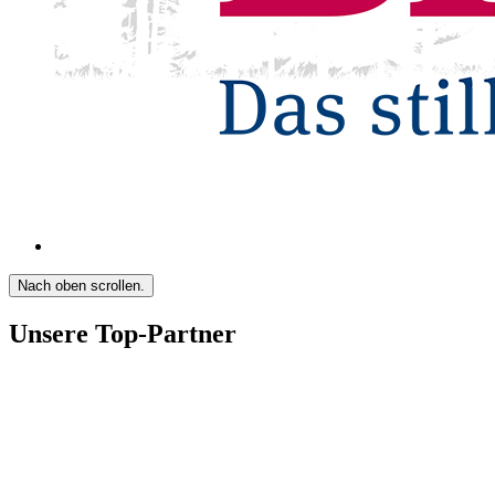
Nach oben scrollen.
Unsere Top-Partner