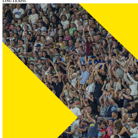
DM-Tickets