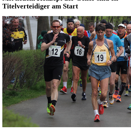
Titelverteidiger am Start