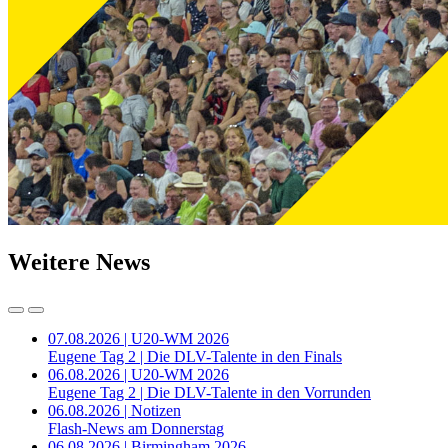
Weitere News
07.08.2026 | U20-WM 2026
Eugene Tag 2 | Die DLV-Talente in den Finals
06.08.2026 | U20-WM 2026
Eugene Tag 2 | Die DLV-Talente in den Vorrunden
06.08.2026 | Notizen
Flash-News am Donnerstag
06.08.2026 | Birmingham 2026