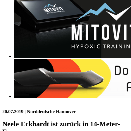
20.07.2019
| Norddeutsche Hannover
Neele Eckhardt ist zurück in 14-Meter-