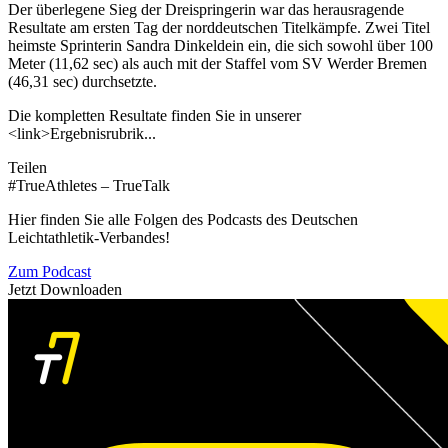
Der überlegene Sieg der Dreispringerin war das herausragende
Resultate am ersten Tag der norddeutschen Titelkämpfe. Zwei Titel
heimste Sprinterin Sandra Dinkeldein ein, die sich sowohl über 100
Meter (11,62 sec) als auch mit der Staffel vom SV Werder Bremen
(46,31 sec) durchsetzte.
Die kompletten Resultate finden Sie in unserer
<link>Ergebnisrubrik...
Teilen
#TrueAthletes – TrueTalk
Hier finden Sie alle Folgen des Podcasts des Deutschen
Leichtathletik-Verbandes!
Zum Podcast
Jetzt Downloaden