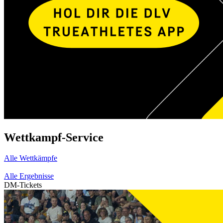
Wettkampf-Service
Alle Wettkämpfe
Alle Ergebnisse
DM-Tickets