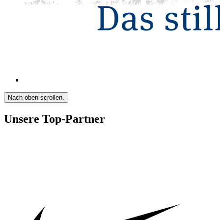
Nach oben scrollen.
Unsere Top-Partner