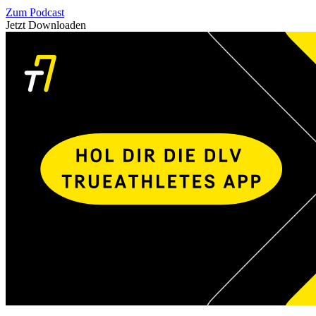
Zum Podcast
Jetzt Downloaden