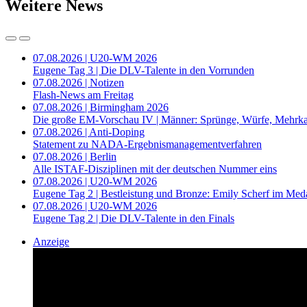
Weitere News
07.08.2026 | U20-WM 2026
Eugene Tag 3 | Die DLV-Talente in den Vorrunden
07.08.2026 | Notizen
Flash-News am Freitag
07.08.2026 | Birmingham 2026
Die große EM-Vorschau IV | Männer: Sprünge, Würfe, Mehrk
07.08.2026 | Anti-Doping
Statement zu NADA-Ergebnismanagementverfahren
07.08.2026 | Berlin
Alle ISTAF-Disziplinen mit der deutschen Nummer eins
07.08.2026 | U20-WM 2026
Eugene Tag 2 | Bestleistung und Bronze: Emily Scherf im Med
07.08.2026 | U20-WM 2026
Eugene Tag 2 | Die DLV-Talente in den Finals
Anzeige