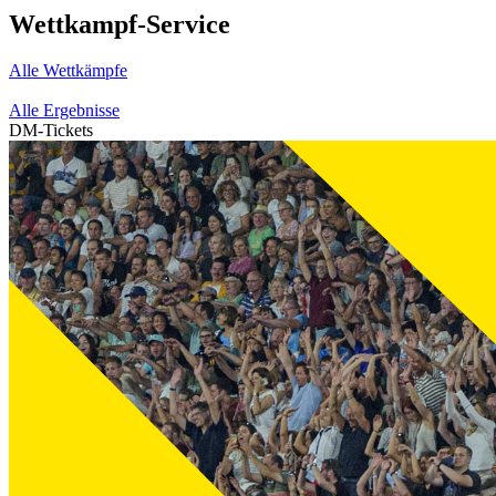
Wettkampf-Service
Alle Wettkämpfe
Alle Ergebnisse
DM-Tickets