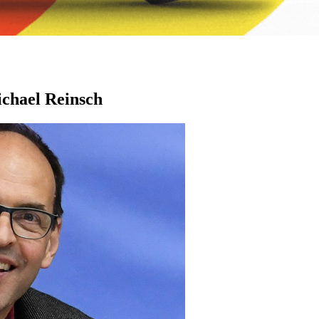
chael Reinsch