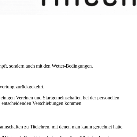
ft, sondern auch mit den Wetter-Bedingungen.
wertung zurückgekehrt.
 einigen Vereinen und Startgemeinschaften bei der personellen
l zu entscheidenden Verschiebungen kommen.
annschaften zu Titelehren, mit denen man kaum gerechnet hatte.