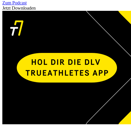
Zum Podcast
Jetzt Downloaden