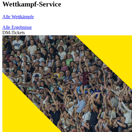
Wettkampf-Service
Alle Wettkämpfe
Alle Ergebnisse
DM-Tickets