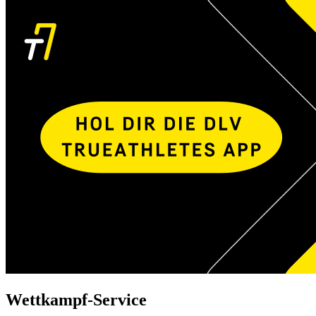
Wettkampf-Service