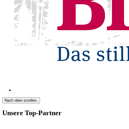
Nach oben scrollen.
Unsere Top-Partner