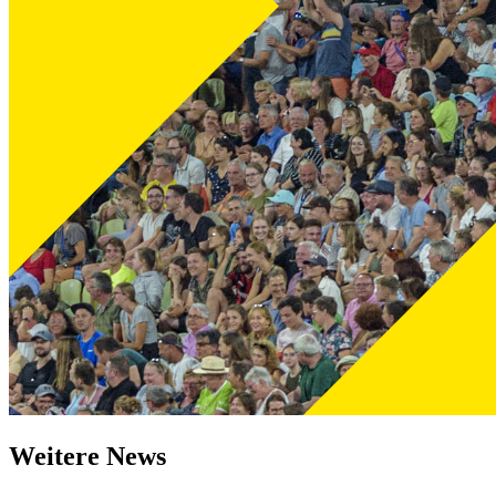
Weitere News