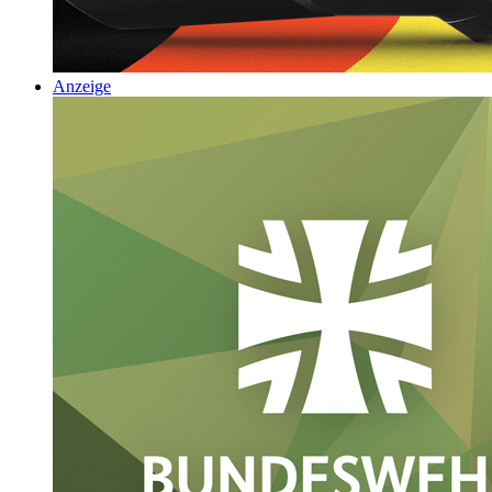
Anzeige