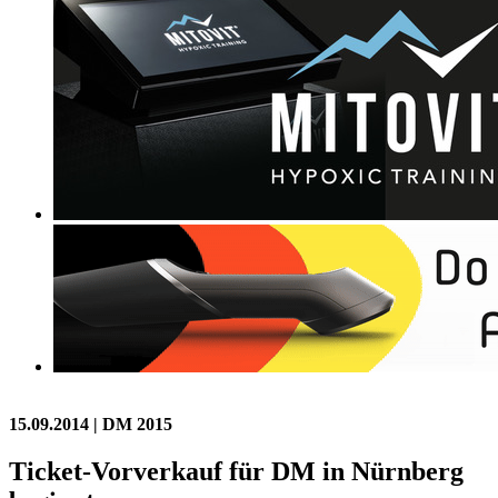
15.09.2014
| DM 2015
Ticket-Vorverkauf für DM in Nürnberg