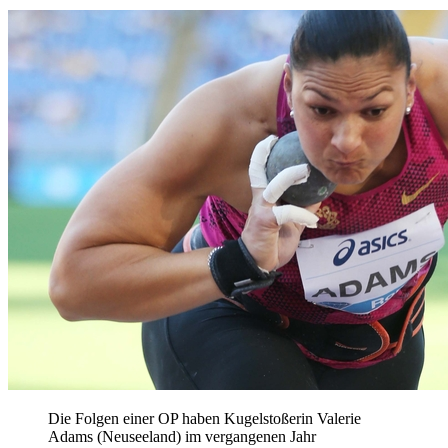
Die Folgen einer OP haben Kugelstoßerin Valerie
Adams (Neuseeland) im vergangenen Jahr