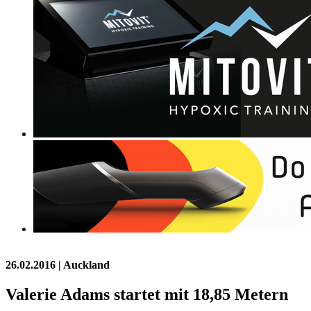
26.02.2016
| Auckland
Valerie Adams startet mit 18,85 Metern