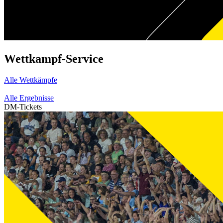
Wettkampf-Service
Alle Wettkämpfe
Alle Ergebnisse
DM-Tickets