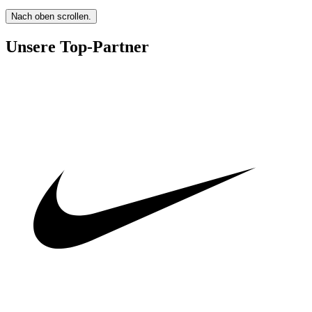
Nach oben scrollen.
Unsere Top-Partner