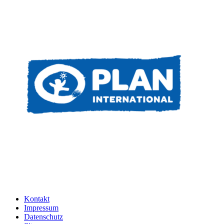
Kontakt
Impressum
Datenschutz