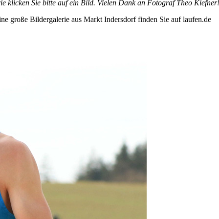
 klicken Sie bitte auf ein Bild. Vielen Dank an Fotograf Theo Kiefner
ine große Bildergalerie aus Markt Indersdorf finden Sie auf laufen.de