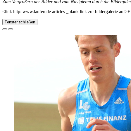
Zum Vergrößern der Bilder und zum Navigieren durch die Bildergalerie
<link http: www.laufen.de articles _blank link zur bildergalerie auf>E
Fenster schließen