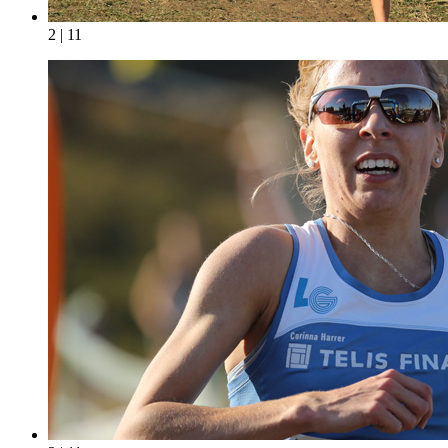
2 | 11