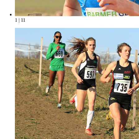
1 | 11