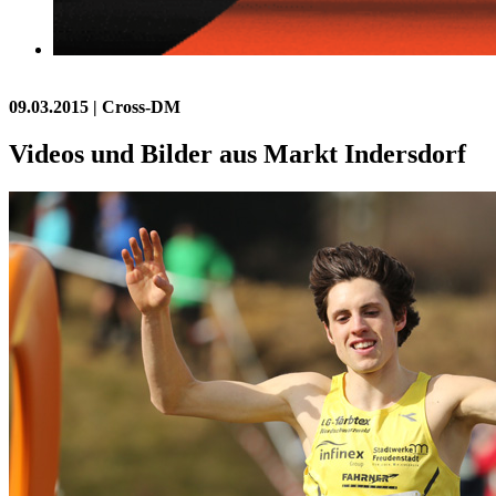
09.03.2015
| Cross-DM
Videos und Bilder aus Markt Indersdorf