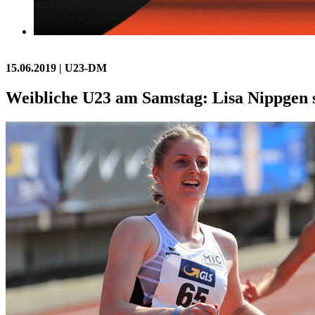
15.06.2019
| U23-DM
Weibliche U23 am Samstag: Lisa Nippgen s