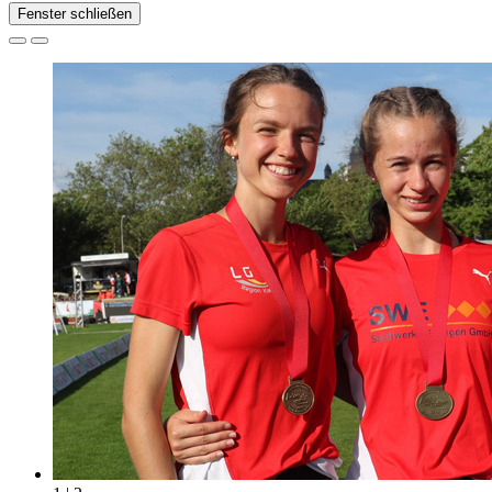
Fenster schließen