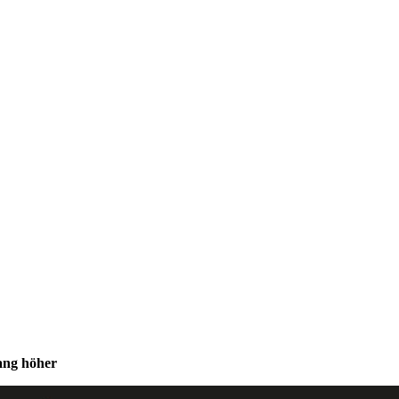
ang höher