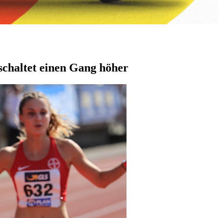
chaltet einen Gang höher