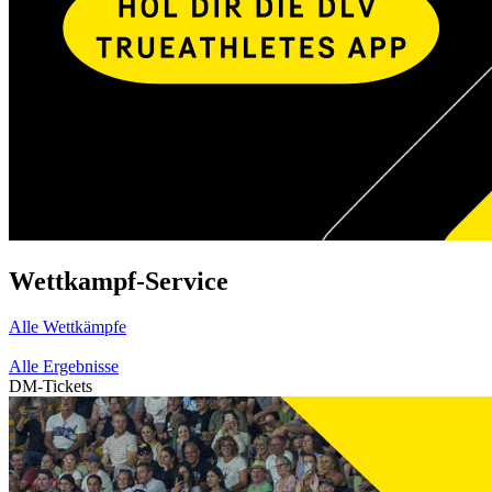
Wettkampf-Service
Alle Wettkämpfe
Alle Ergebnisse
DM-Tickets