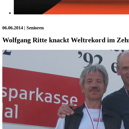
06.06.2014
| Senioren
Wolfgang Ritte knackt Weltrekord im Ze