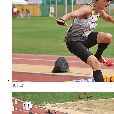
10 | 12