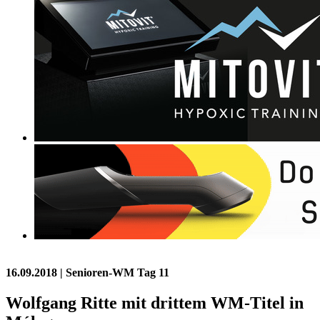
16.09.2018
| Senioren-WM Tag 11
Wolfgang Ritte mit drittem WM-Titel in