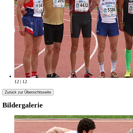
12 | 12
Zurück zur Übersichtsseite
Bildergalerie