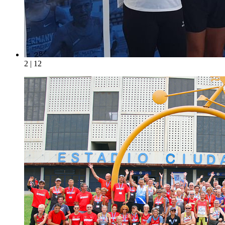
2 | 12