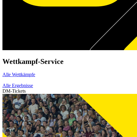
Wettkampf-Service
Alle Wettkämpfe
Alle Ergebnisse
DM-Tickets