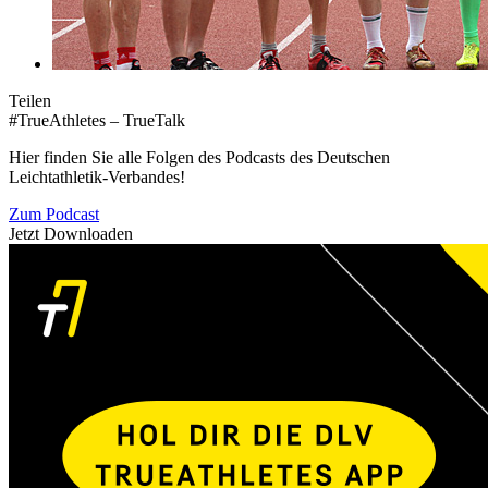
Teilen
#TrueAthletes – TrueTalk
Hier finden Sie alle Folgen des Podcasts des Deutschen
Leichtathletik-Verbandes!
Zum Podcast
Jetzt Downloaden