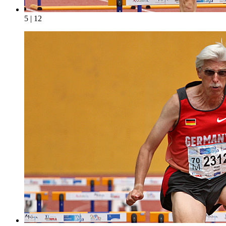
5 | 12