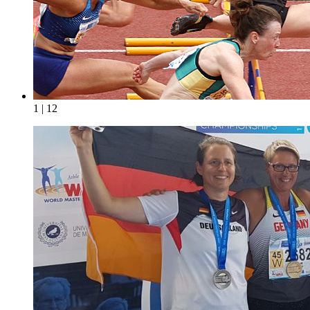
1 | 12