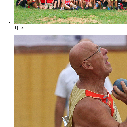
3 | 12