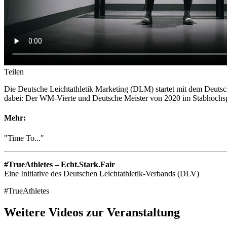
Teilen
Die Deutsche Leichtathletik Marketing (DLM) startet mit dem Deuts
dabei: Der WM-Vierte und Deutsche Meister von 2020 im Stabhochsp
Mehr:
"Time To..."
#TrueAthletes – Echt.Stark.Fair
Eine Initiative des Deutschen Leichtathletik-Verbands (DLV)
#TrueAthletes
Weitere Videos zur Veranstaltung