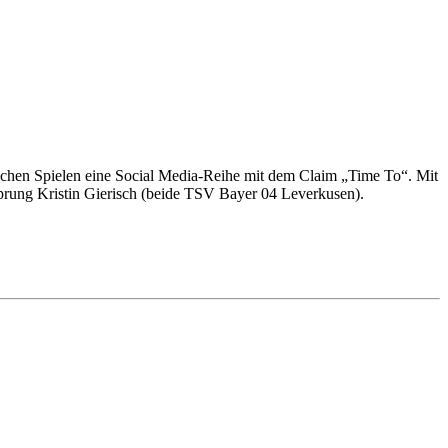
schen Spielen eine Social Media-Reihe mit dem Claim „Time To“. Mit
rung Kristin Gierisch (beide TSV Bayer 04 Leverkusen).