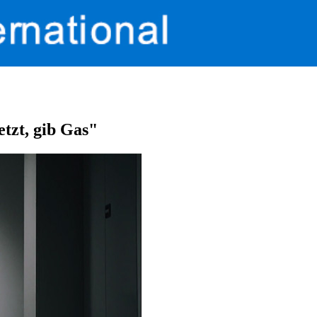
etzt, gib Gas"