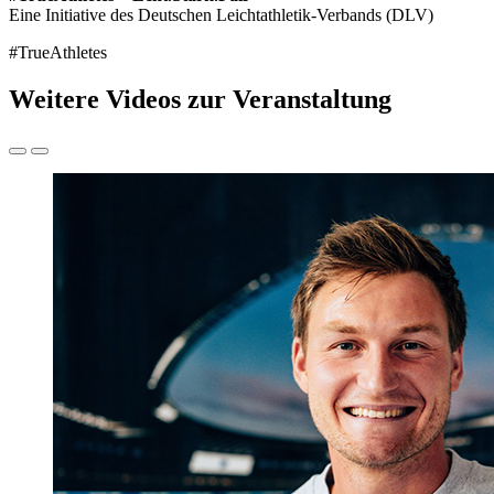
Eine Initiative des Deutschen Leichtathletik-Verbands (DLV)
#TrueAthletes
Weitere Videos zur Veranstaltung