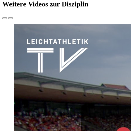
Weitere Videos zur Disziplin