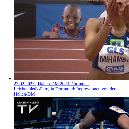
23.02.2023
| Hallen-DM 2023 Dortmu…
Leichtathletik-Party in Dortmund: Impressionen von der
Hallen-DM