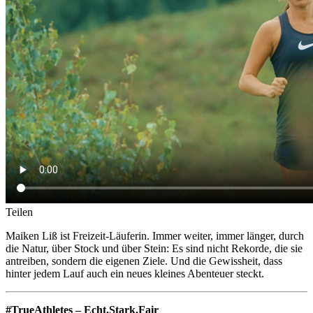
Teilen
Maiken Liß ist Freizeit-Läuferin. Immer weiter, immer länger, durch
die Natur, über Stock und über Stein: Es sind nicht Rekorde, die sie
antreiben, sondern die eigenen Ziele. Und die Gewissheit, dass
hinter jedem Lauf auch ein neues kleines Abenteuer steckt.
#TrueAthletes – Echt.Stark.Fair