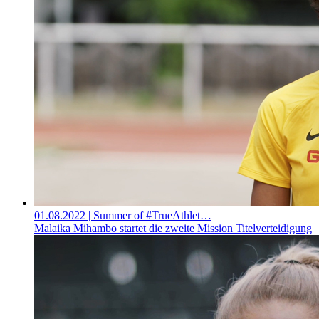
01.08.2022
| Summer of #TrueAthlet…
Malaika Mihambo startet die zweite Mission Titelverteidigung