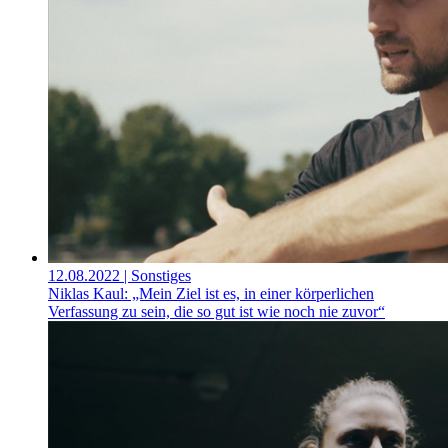
12.08.2022
| Sonstiges
Niklas Kaul: „Mein Ziel ist es, in einer körperlichen
Verfassung zu sein, die so gut ist wie noch nie zuvor“