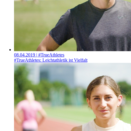
08.04.2019
| #TrueAthletes
#TrueAthletes: Leichtathletik ist Vielfalt