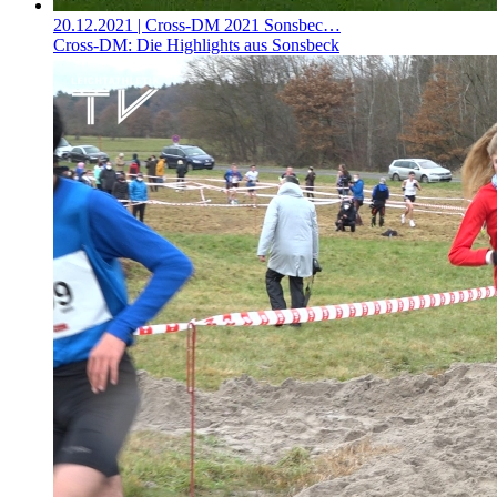
20.12.2021
| Cross-DM 2021 Sonsbec…
Cross-DM: Die Highlights aus Sonsbeck