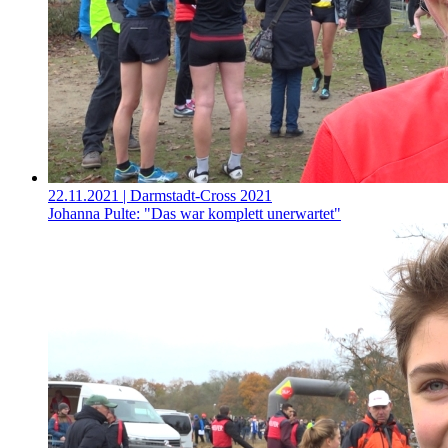
22.11.2021
| Darmstadt-Cross 2021
Johanna Pulte: "Das war komplett unerwartet"