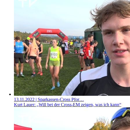
13.11.2022
| Sparkassen-Cross Pfor…
Kurt Lauer: „Will bei der Cross-EM zeigen, was ich kann“