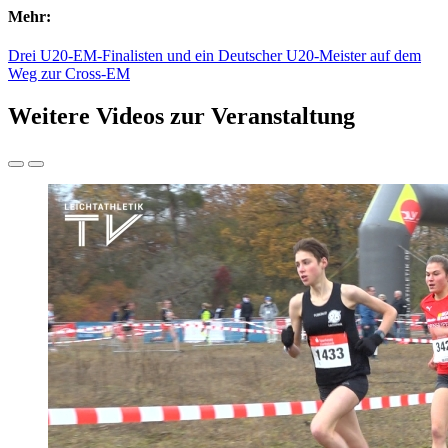
Mehr:
Drei U20-EM-Finalisten und ein Deutscher U20-Meister auf dem
Weg zur Cross-EM
Weitere Videos zur Veranstaltung