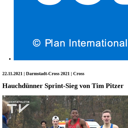
22.11.2021
| Darmstadt-Cross 2021 | Cross
Hauchdünner Sprint-Sieg von Tim Pitzer