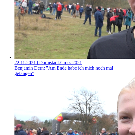
22.11.2021
| Darmstadt-Cross 2021
Benjamin Dern: "Am Ende habe ich mich noch mal
gefangen"