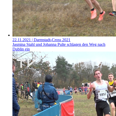
22.11.2021
| Darmstadt-Cross 2021
Jasmina Stahl und Johanna Pulte schlagen den Weg nach
Dublin ein