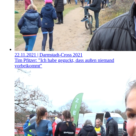
22.11.2021
| Darmstadt-Cross 2021
Tim Pfitzer: "Ich habe geguckt, dass außen niemand
vorbeikommt"