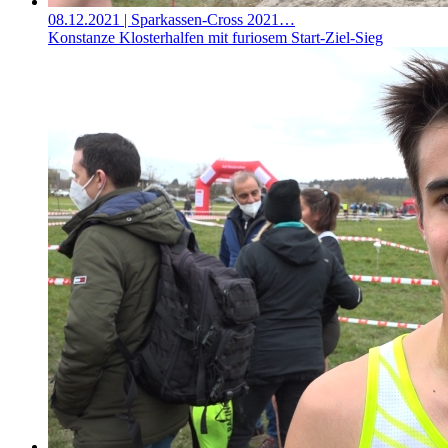
08.12.2021
| Sparkassen-Cross 2021…
Konstanze Klosterhalfen mit furiosem Start-Ziel-Sieg