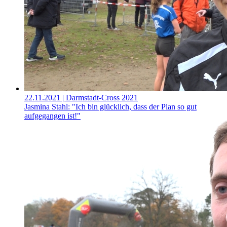
22.11.2021
| Darmstadt-Cross 2021
Jasmina Stahl: "Ich bin glücklich, dass der Plan so gut
aufgegangen ist!"