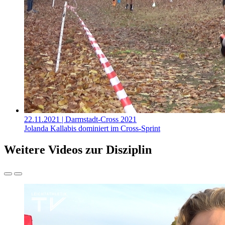
22.11.2021
| Darmstadt-Cross 2021
Jolanda Kallabis dominiert im Cross-Sprint
Weitere Videos zur Disziplin