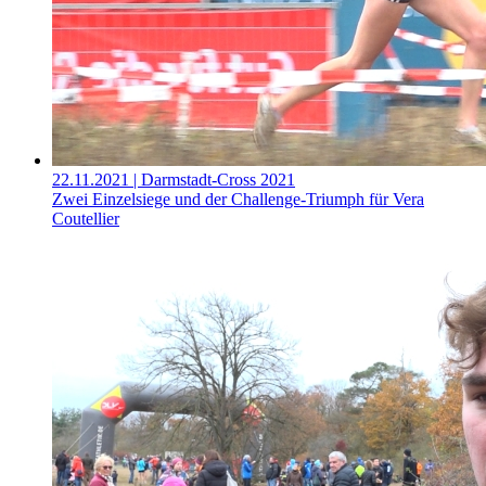
22.11.2021
| Darmstadt-Cross 2021
Zwei Einzelsiege und der Challenge-Triumph für Vera
Coutellier