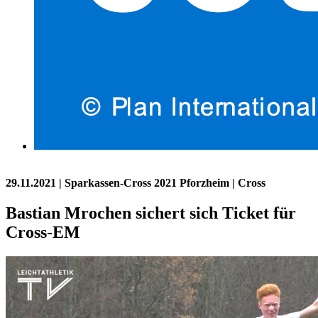
29.11.2021
| Sparkassen-Cross 2021 Pforzheim | Cross
Bastian Mrochen sichert sich Ticket für
Cross-EM