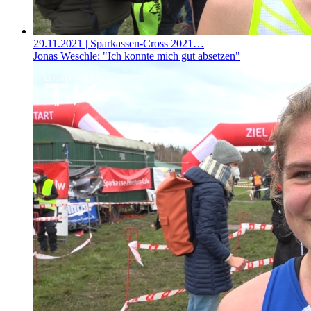
29.11.2021
| Sparkassen-Cross 2021…
Jonas Weschle: "Ich konnte mich gut absetzen"