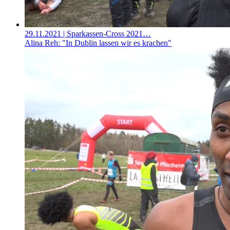
29.11.2021
| Sparkassen-Cross 2021…
Alina Reh: "In Dublin lassen wir es krachen"