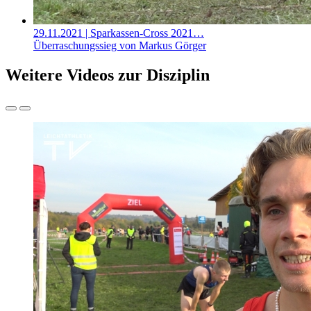
29.11.2021
| Sparkassen-Cross 2021…
Überraschungssieg von Markus Görger
Weitere Videos zur Disziplin