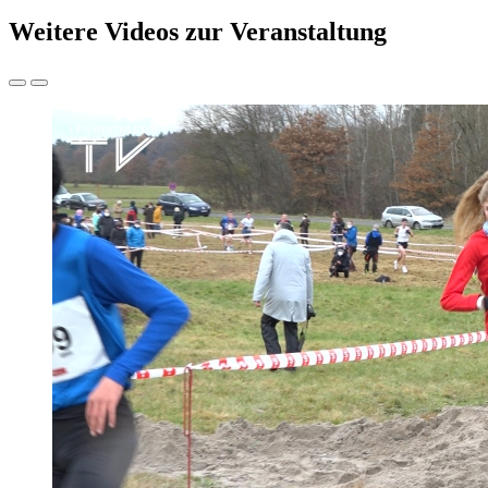
Weitere Videos zur Veranstaltung