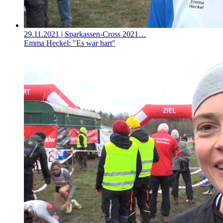
29.11.2021
| Sparkassen-Cross 2021…
Emma Heckel: "Es war hart"