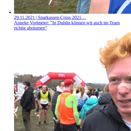
29.11.2021
| Sparkassen-Cross 2021…
Anneke Vortmeier: "In Dublin können wir auch im Team
richtig abräumen"