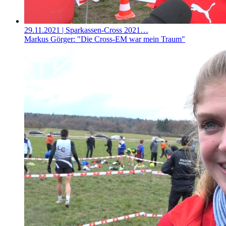
29.11.2021
| Sparkassen-Cross 2021…
Markus Görger: "Die Cross-EM war mein Traum"