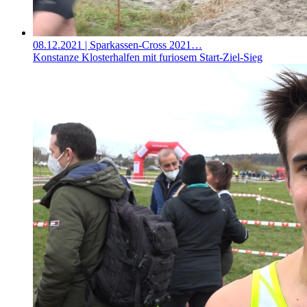
08.12.2021
| Sparkassen-Cross 2021…
Konstanze Klosterhalfen mit furiosem Start-Ziel-Sieg