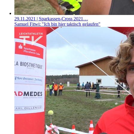
29.11.2021
| Sparkassen-Cross 2021…
Samuel Fitwi: "Ich bin hier taktisch gelaufen"