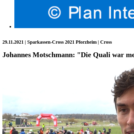
29.11.2021
| Sparkassen-Cross 2021 Pforzheim | Cross
Johannes Motschmann: "Die Quali war mei