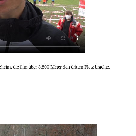
heim, die ihm über 8.800 Meter den dritten Platz brachte.