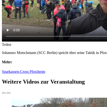
Teilen
Johannes Motschmann (SCC Berlin) spricht über seine Taktik in Pforz
Mehr:
Sparkassen-Cross Pforzheim
Weitere Videos zur Veranstaltung