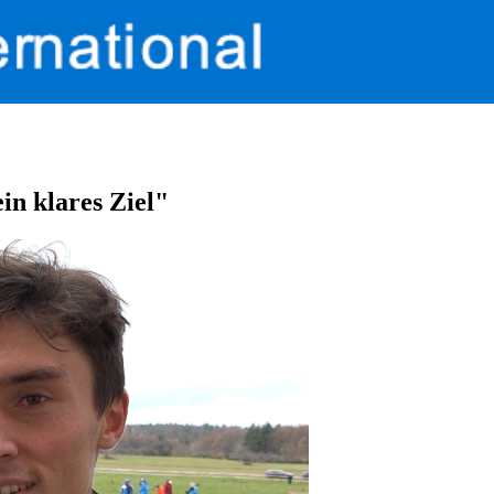
n klares Ziel"