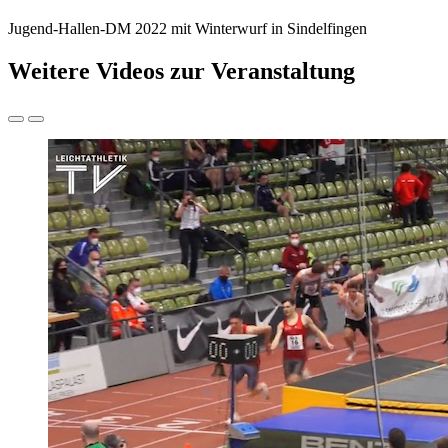
Jugend-Hallen-DM 2022 mit Winterwurf in Sindelfingen
Weitere Videos zur Veranstaltung