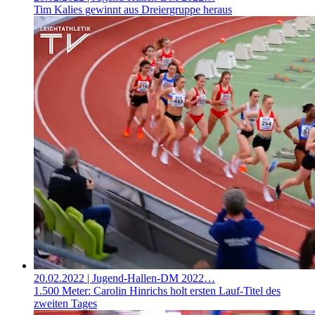
Tim Kalies gewinnt aus Dreiergruppe heraus
20.02.2022
| Jugend-Hallen-DM 2022…
1.500 Meter: Carolin Hinrichs holt ersten Lauf-Titel des
zweiten Tages