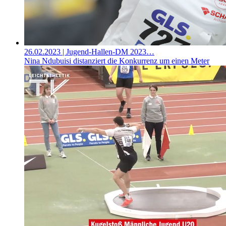
26.02.2023
| Jugend-Hallen-DM 2023…
Nina Ndubuisi distanziert die Konkurrenz um einen Meter