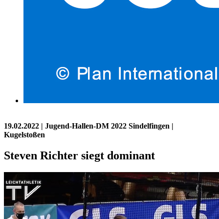
19.02.2022
| Jugend-Hallen-DM 2022 Sindelfingen |
Kugelstoßen
Steven Richter siegt dominant