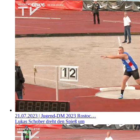
21.07.2023
| Jugend-DM 2023 Rostoc…
Lukas Schober dreht den Spieß um