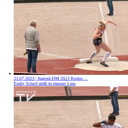
21.07.2023
| Jugend-DM 2023 Rostoc…
Emily Scherf stößt in eigener Liga