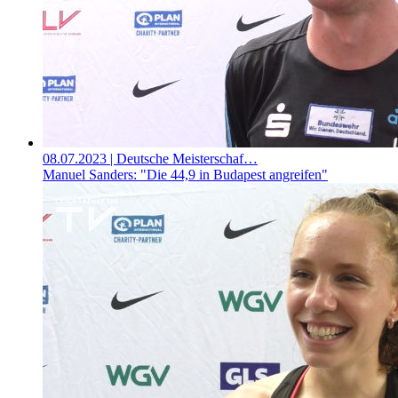
08.07.2023
| Deutsche Meisterschaf…
Manuel Sanders: "Die 44,9 in Budapest angreifen"