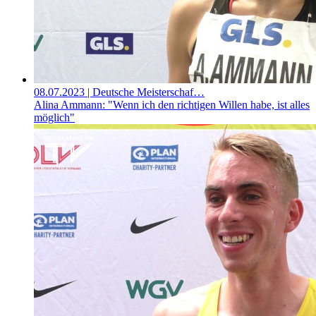
08.07.2023
| Deutsche Meisterschaf…
Alina Ammann: "Wenn ich den richtigen Willen habe, ist alles
möglich"