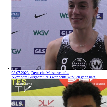
08.07.2023
| Deutsche Meisterschaf…
Alexandra Burghardt: "Es war heute wirklich ganz hart"