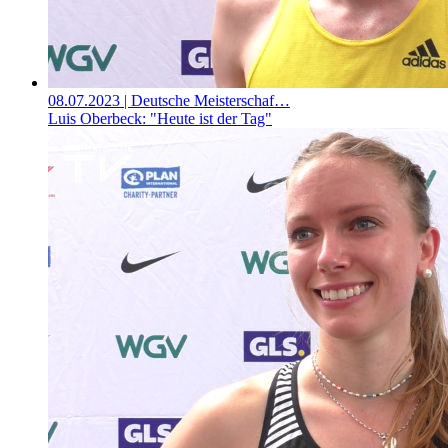
08.07.2023
| Deutsche Meisterschaf…
Luis Oberbeck: "Heute ist der Tag"