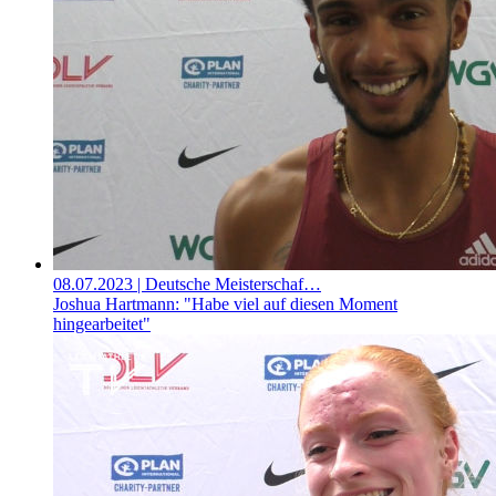
08.07.2023
| Deutsche Meisterschaf…
Joshua Hartmann: "Habe viel auf diesen Moment
hingearbeitet"