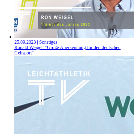
25.09.2023
| Sonstiges
Ronald Weigel: "Große Anerkennung für den deutschen
Gehsport"