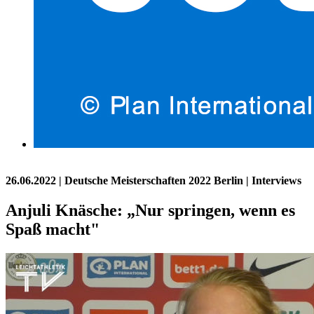
26.06.2022
| Deutsche Meisterschaften 2022 Berlin | Interviews
Anjuli Knäsche: „Nur springen, wenn es
Spaß macht"