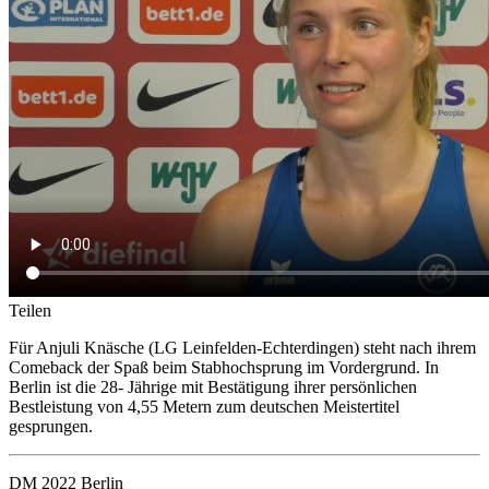
Teilen
Für Anjuli Knäsche (LG Leinfelden-Echterdingen) steht nach ihrem
Comeback der Spaß beim Stabhochsprung im Vordergrund. In
Berlin ist die 28- Jährige mit Bestätigung ihrer persönlichen
Bestleistung von 4,55 Metern zum deutschen Meistertitel
gesprungen.
DM 2022 Berlin