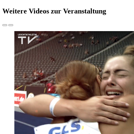
Weitere Videos zur Veranstaltung