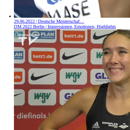
29.06.2022
| Deutsche Meisterschaf…
DM 2022 Berlin | Impressionen, Emotionen, Highlights