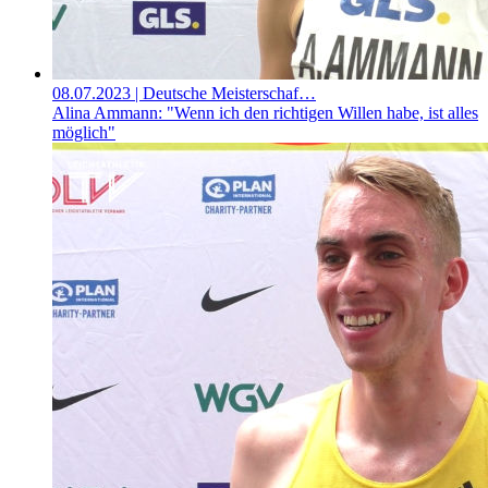
08.07.2023
| Deutsche Meisterschaf…
Alina Ammann: "Wenn ich den richtigen Willen habe, ist alles
möglich"