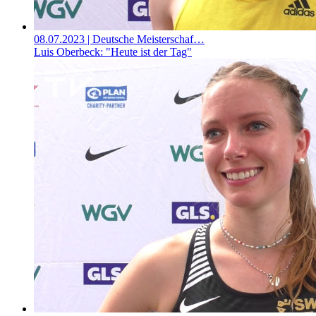
08.07.2023
| Deutsche Meisterschaf…
Luis Oberbeck: "Heute ist der Tag"