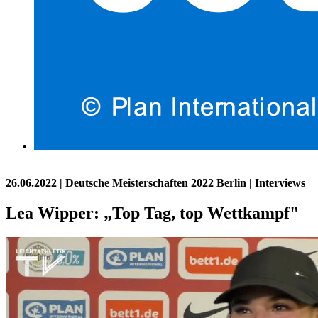
26.06.2022
| Deutsche Meisterschaften 2022 Berlin | Interviews
Lea Wipper: „Top Tag, top Wettkampf"