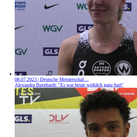
08.07.2023
| Deutsche Meisterschaf…
Alexandra Burghardt: "Es war heute wirklich ganz hart"