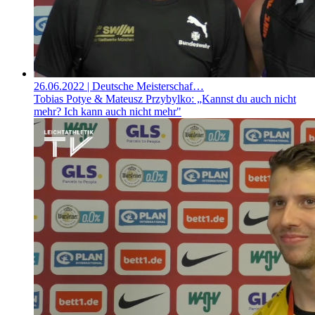
26.06.2022
| Deutsche Meisterschaf…
Tobias Potye & Mateusz Przybylko: „Kannst du auch nicht
mehr? Ich kann auch nicht mehr"