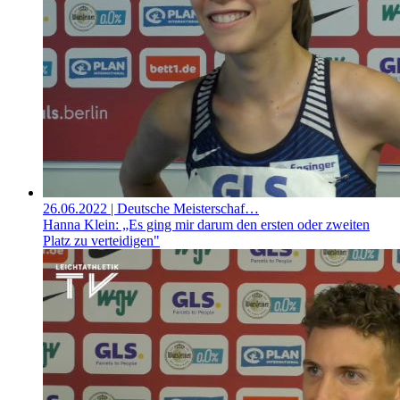
26.06.2022
| Deutsche Meisterschaf…
Hanna Klein: „Es ging mir darum den ersten oder zweiten
Platz zu verteidigen"