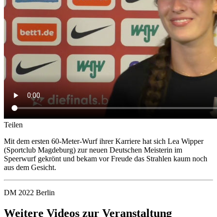
Teilen
Mit dem ersten 60-Meter-Wurf ihrer Karriere hat sich Lea Wipper
(Sportclub Magdeburg) zur neuen Deutschen Meisterin im
Speerwurf gekrönt und bekam vor Freude das Strahlen kaum noch
aus dem Gesicht.
DM 2022 Berlin
Weitere Videos zur Veranstaltung