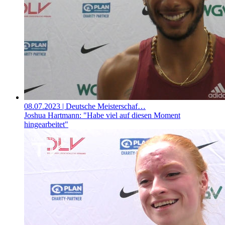
08.07.2023
| Deutsche Meisterschaf…
Joshua Hartmann: "Habe viel auf diesen Moment
hingearbeitet"