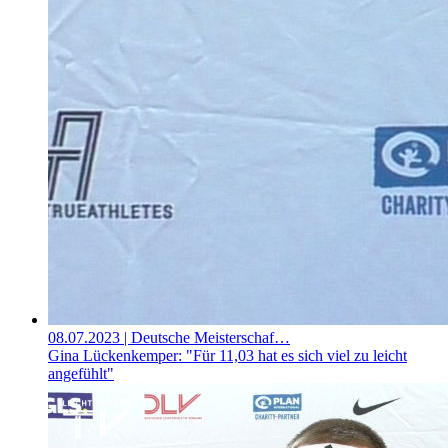
08.07.2023
| Deutsche Meisterschaf…
Gina Lückenkemper: "Für 11,03 hat es sich viel zu leicht
angefühlt"