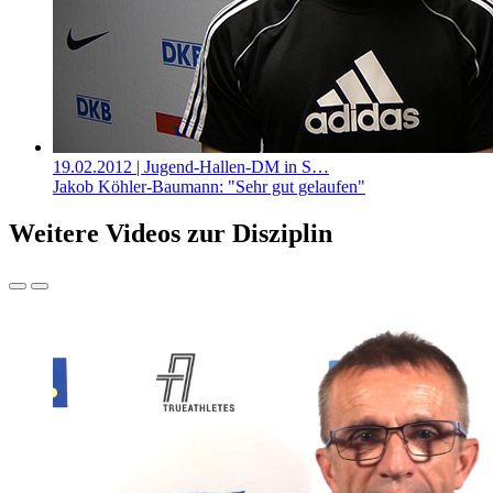
19.02.2012
| Jugend-Hallen-DM in S…
Jakob Köhler-Baumann: "Sehr gut gelaufen"
Weitere Videos zur Disziplin