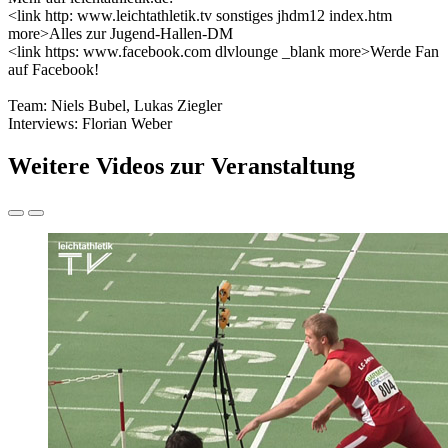
<link http: www.leichtathletik.tv sonstiges jhdm12 index.htm
more>Alles zur Jugend-Hallen-DM
<link https: www.facebook.com dlvlounge _blank more>Werde Fan
auf Facebook!
Team: Niels Bubel, Lukas Ziegler
Interviews: Florian Weber
Weitere Videos zur Veranstaltung