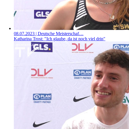
08.07.2023
| Deutsche Meisterschaf…
Katharina Trost: "Ich glaube, da ist noch viel drin"