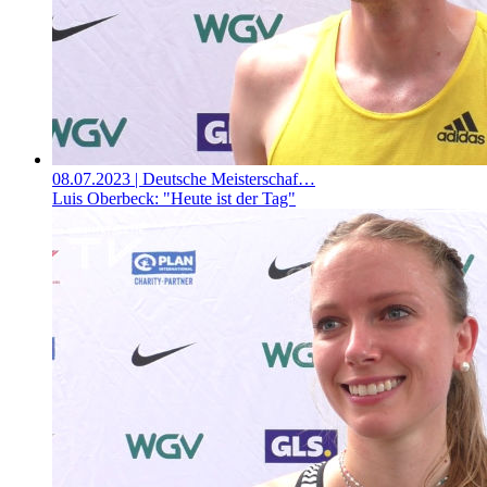
08.07.2023
| Deutsche Meisterschaf…
Luis Oberbeck: "Heute ist der Tag"