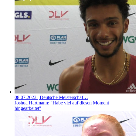
08.07.2023
| Deutsche Meisterschaf…
Joshua Hartmann: "Habe viel auf diesen Moment
hingearbeitet"