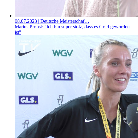
08.07.2023
| Deutsche Meisterschaf…
Marius Probst: "Ich bin super stolz, dass es Gold geworden
ist"