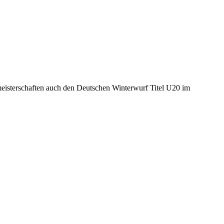
eisterschaften auch den Deutschen Winterwurf Titel U20 im