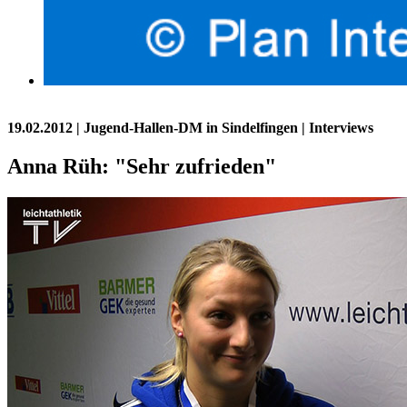
19.02.2012
| Jugend-Hallen-DM in Sindelfingen | Interviews
Anna Rüh: "Sehr zufrieden"