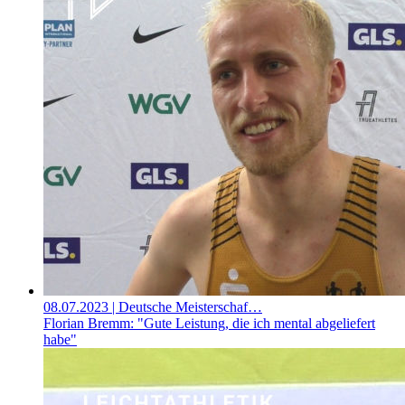
08.07.2023
| Deutsche Meisterschaf…
Florian Bremm: "Gute Leistung, die ich mental abgeliefert
habe"