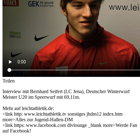
Teilen
Interview mit Bernhard Seifert (LC Jena), Deutscher Winterwurf
Meister U20 im Speerwurf mit 69,11m.
Mehr auf leichtathletik.de:
<link http: www.leichtathletik.tv sonstiges jhdm12 index.htm
more>Alles zur Jugend-Hallen-DM
<link https: www.facebook.com dlvlounge _blank more>Werde Fan
auf Facebook!