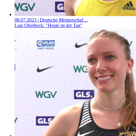
08.07.2023
| Deutsche Meisterschaf…
Luis Oberbeck: "Heute ist der Tag"