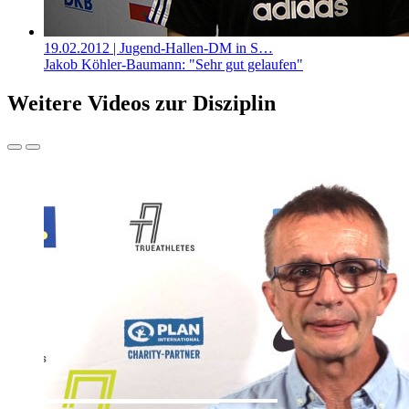
19.02.2012
| Jugend-Hallen-DM in S…
Jakob Köhler-Baumann: "Sehr gut gelaufen"
Weitere Videos zur Disziplin