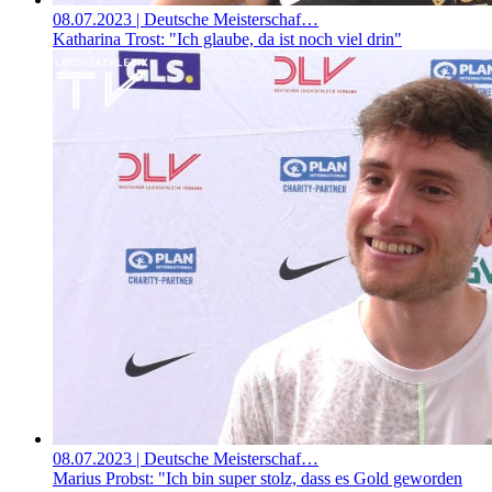
08.07.2023
| Deutsche Meisterschaf…
Katharina Trost: "Ich glaube, da ist noch viel drin"
08.07.2023
| Deutsche Meisterschaf…
Marius Probst: "Ich bin super stolz, dass es Gold geworden