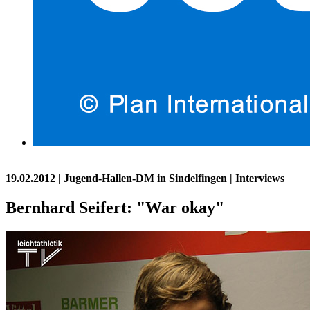
19.02.2012
| Jugend-Hallen-DM in Sindelfingen | Interviews
Bernhard Seifert: "War okay"