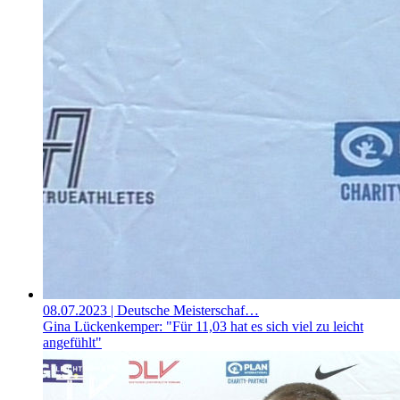
08.07.2023
| Deutsche Meisterschaf…
Gina Lückenkemper: "Für 11,03 hat es sich viel zu leicht
angefühlt"