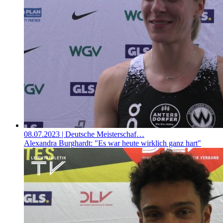
08.07.2023
| Deutsche Meisterschaf…
Alexandra Burghardt: "Es war heute wirklich ganz hart"