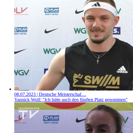
08.07.2023
| Deutsche Meisterschaf…
Yannick Wolf: "Ich hätte auch den fünften Platz genommen"