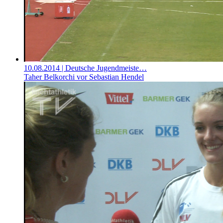
10.08.2014
| Deutsche Jugendmeiste…
Taher Belkorchi vor Sebastian Hendel