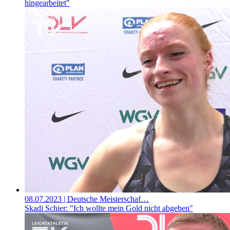
hingearbeitet"
08.07.2023
| Deutsche Meisterschaf…
Skadi Schier: "Ich wollte mein Gold nicht abgeben"