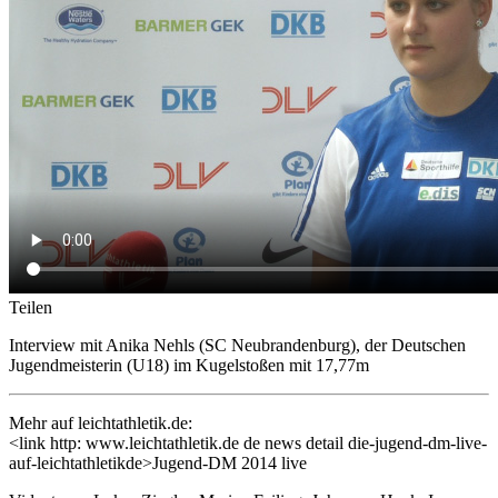
Teilen
Interview mit Anika Nehls (SC Neubrandenburg), der Deutschen
Jugendmeisterin (U18) im Kugelstoßen mit 17,77m
Mehr auf leichtathletik.de:
<link http: www.leichtathletik.de de news detail die-jugend-dm-live-
auf-leichtathletikde>Jugend-DM 2014 live