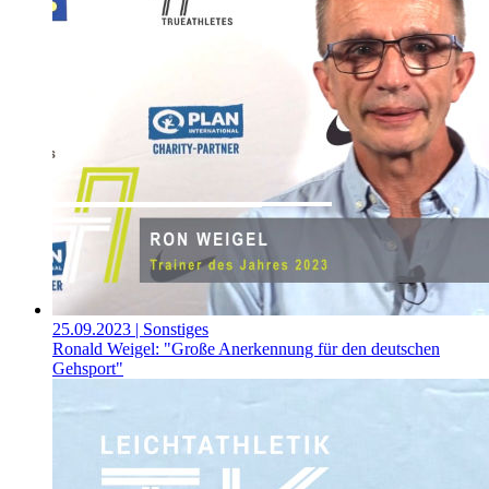
25.09.2023
| Sonstiges
Ronald Weigel: "Große Anerkennung für den deutschen
Gehsport"