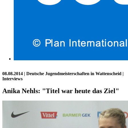
08.08.2014
| Deutsche Jugendmeisterschaften in Wattenscheid |
Interviews
Anika Nehls: "Titel war heute das Ziel"