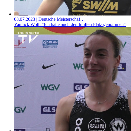
08.07.2023
| Deutsche Meisterschaf…
Yannick Wolf: "Ich hätte auch den fünften Platz genommen"