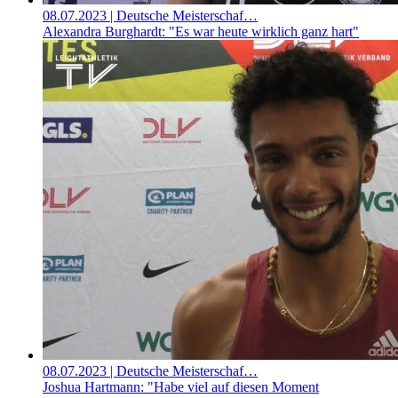
08.07.2023
| Deutsche Meisterschaf…
Alexandra Burghardt: "Es war heute wirklich ganz hart"
08.07.2023
| Deutsche Meisterschaf…
Joshua Hartmann: "Habe viel auf diesen Moment