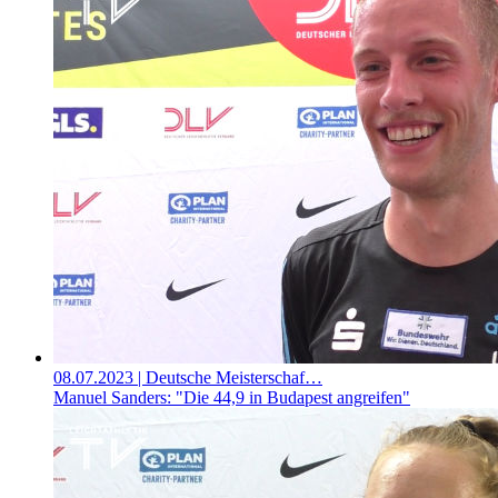
08.07.2023
| Deutsche Meisterschaf…
Manuel Sanders: "Die 44,9 in Budapest angreifen"