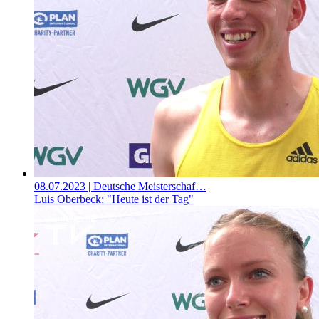
08.07.2023
| Deutsche Meisterschaf…
Luis Oberbeck: "Heute ist der Tag"