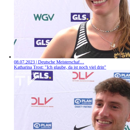
08.07.2023
| Deutsche Meisterschaf…
Katharina Trost: "Ich glaube, da ist noch viel drin"