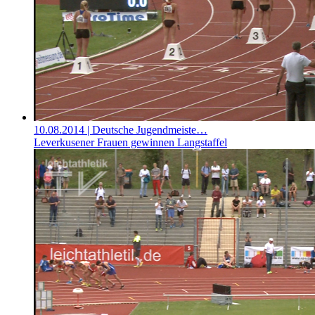
10.08.2014
| Deutsche Jugendmeiste…
Leverkusener Frauen gewinnen Langstaffel