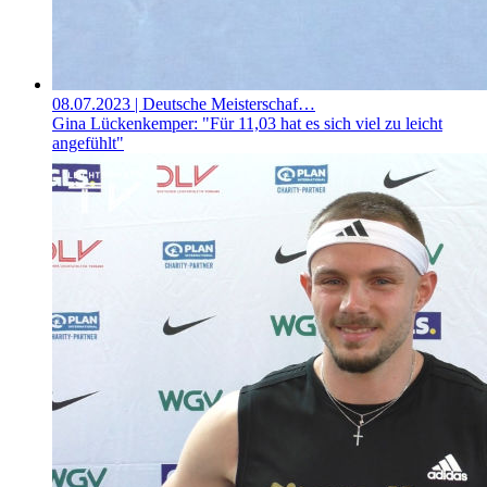
08.07.2023
| Deutsche Meisterschaf…
Gina Lückenkemper: "Für 11,03 hat es sich viel zu leicht
angefühlt"