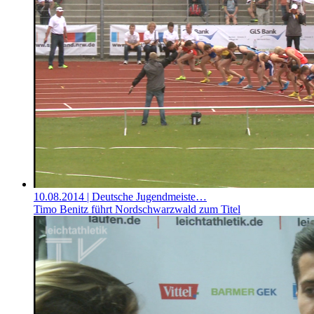
10.08.2014
| Deutsche Jugendmeiste…
Timo Benitz führt Nordschwarzwald zum Titel