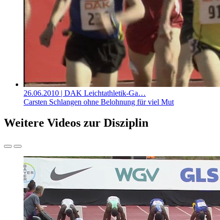
26.06.2010
| DAK Leichtathletik-Ga…
Carsten Schlangen ohne Belohnung für viel Mut
Weitere Videos zur Disziplin