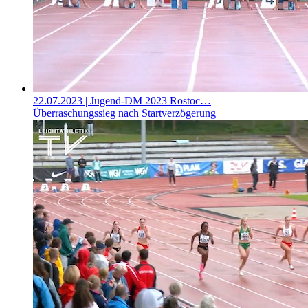
22.07.2023
| Jugend-DM 2023 Rostoc…
Überraschungssieg nach Startverzögerung