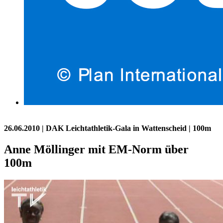
26.06.2010
| DAK Leichtathletik-Gala in Wattenscheid | 100m
Anne Möllinger mit EM-Norm über
100m