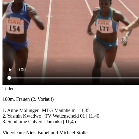
Teilen
100m, Frauen (2. Vorlauf)
1. Anne Möllinger | MTG Mannheim | 11,35
2. Yasmin Kwadwo | TV Wattenscheid 01 | 11,40
3. Schillonie Calvert | Jamaika | 11,45
Videoteam: Niels Bubel und Michael Stolle