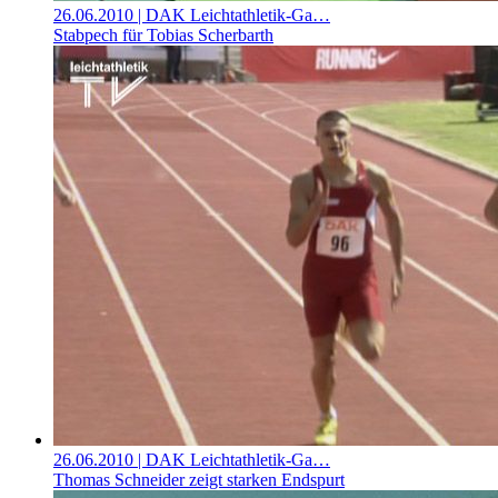
26.06.2010
| DAK Leichtathletik-Ga…
Stabpech für Tobias Scherbarth
26.06.2010
| DAK Leichtathletik-Ga…
Thomas Schneider zeigt starken Endspurt