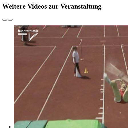
Weitere Videos zur Veranstaltung