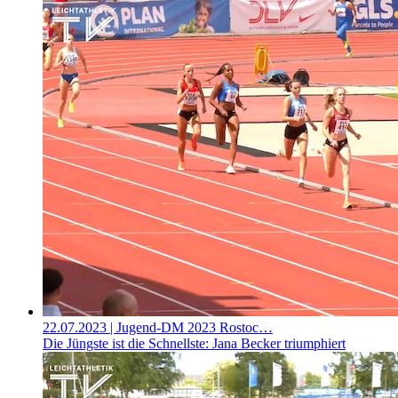
22.07.2023
| Jugend-DM 2023 Rostoc…
Die Jüngste ist die Schnellste: Jana Becker triumphiert