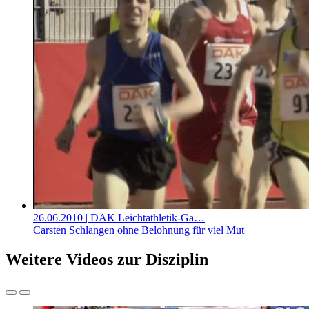
26.06.2010
| DAK Leichtathletik-Ga…
Carsten Schlangen ohne Belohnung für viel Mut
Weitere Videos zur Disziplin