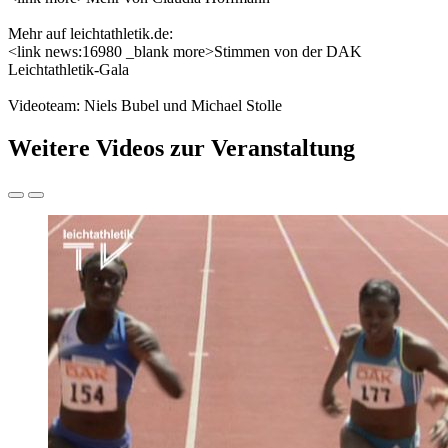
Mehr auf leichtathletik.de:
<link news:16980 _blank more>Stimmen von der DAK
Leichtathletik-Gala
Videoteam: Niels Bubel und Michael Stolle
Weitere Videos zur Veranstaltung