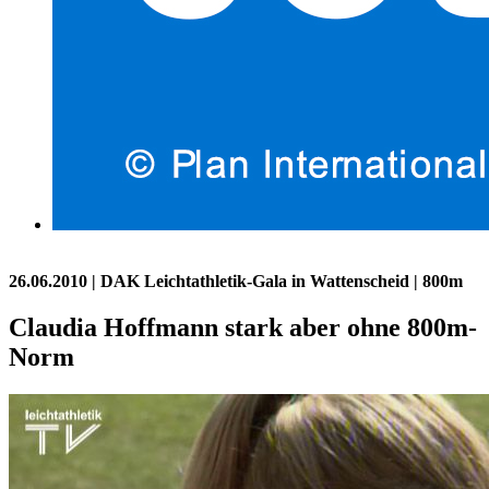
26.06.2010
| DAK Leichtathletik-Gala in Wattenscheid | 800m
Claudia Hoffmann stark aber ohne 800m-
Norm