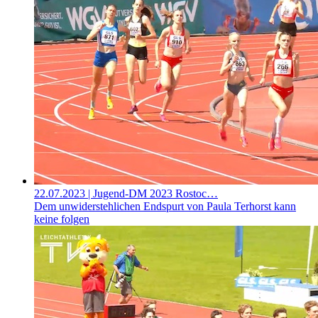
22.07.2023
| Jugend-DM 2023 Rostoc…
Dem unwiderstehlichen Endspurt von Paula Terhorst kann
keine folgen