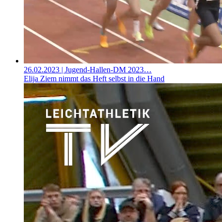
26.02.2023
| Jugend-Hallen-DM 2023…
Elija Ziem nimmt das Heft selbst in die Hand