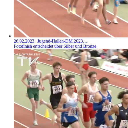
26.02.2023
| Jugend-Hallen-DM 2023…
Fotofinish entscheidet über Silber und Bronze