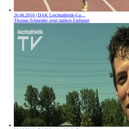
26.06.2010
| DAK Leichtathletik-Ga…
Thomas Schneider zeigt starken Endspurt