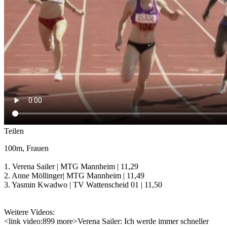
Teilen
100m, Frauen
1. Verena Sailer | MTG Mannheim | 11,29
2. Anne Möllinger| MTG Mannheim | 11,49
3. Yasmin Kwadwo | TV Wattenscheid 01 | 11,50
Weitere Videos:
<link video:899 more>Verena Sailer: Ich werde immer schneller