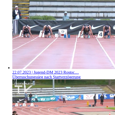
22.07.2023
| Jugend-DM 2023 Rostoc…
Überraschungssieg nach Startverzögerung