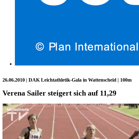
26.06.2010
| DAK Leichtathletik-Gala in Wattenscheid | 100m
Verena Sailer steigert sich auf 11,29