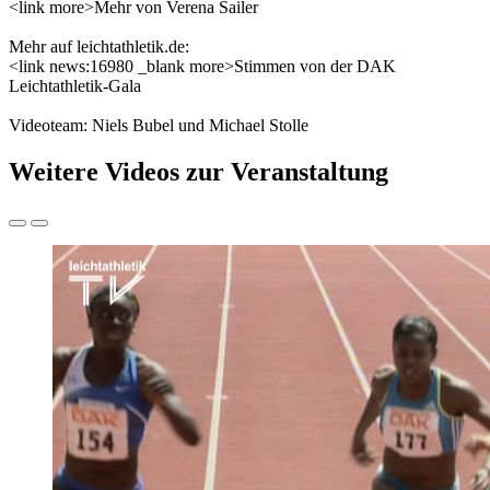
<link more>Mehr von Verena Sailer
Mehr auf leichtathletik.de:
<link news:16980 _blank more>Stimmen von der DAK
Leichtathletik-Gala
Videoteam: Niels Bubel und Michael Stolle
Weitere Videos zur Veranstaltung