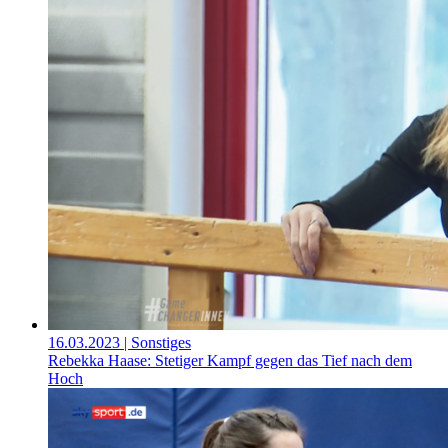
16.03.2023
| Sonstiges
Rebekka Haase: Stetiger Kampf gegen das Tief nach dem
Hoch