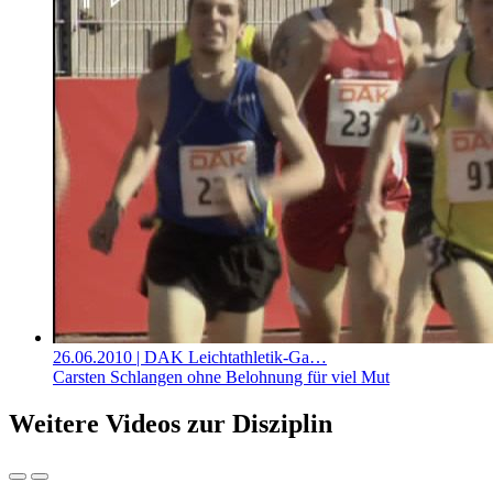
26.06.2010
| DAK Leichtathletik-Ga…
Carsten Schlangen ohne Belohnung für viel Mut
Weitere Videos zur Disziplin