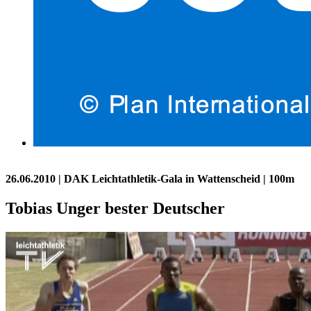
26.06.2010
| DAK Leichtathletik-Gala in Wattenscheid | 100m
Tobias Unger bester Deutscher