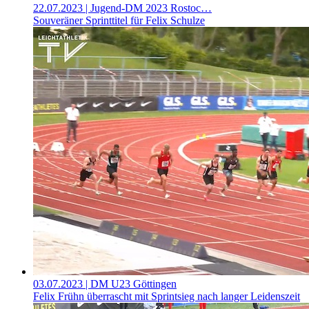
22.07.2023
| Jugend-DM 2023 Rostoc…
Souveräner Sprinttitel für Felix Schulze
03.07.2023
| DM U23 Göttingen
Felix Frühn überrascht mit Sprintsieg nach langer Leidenszeit