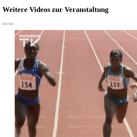
Weitere Videos zur Veranstaltung