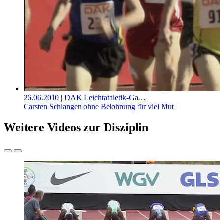
26.06.2010
| DAK Leichtathletik-Ga…
Carsten Schlangen ohne Belohnung für viel Mut
Weitere Videos zur Disziplin