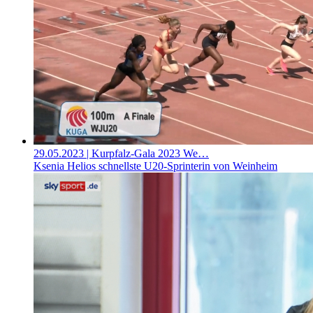
29.05.2023
| Kurpfalz-Gala 2023 We…
Ksenia Helios schnellste U20-Sprinterin von Weinheim