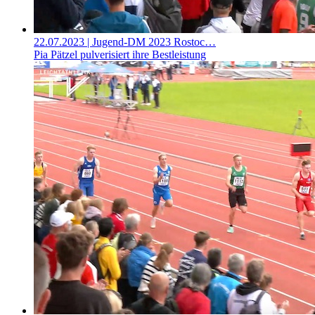
22.07.2023
| Jugend-DM 2023 Rostoc…
Pia Pätzel pulverisiert ihre Bestleistung