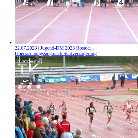
22.07.2023
| Jugend-DM 2023 Rostoc…
Überraschungssieg nach Startverzögerung