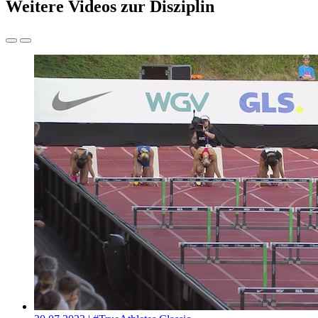
Weitere Videos zur Disziplin