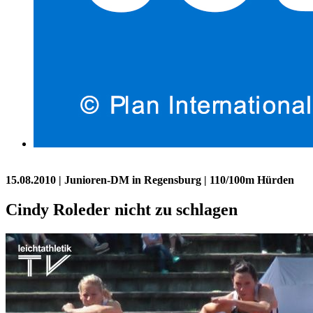
15.08.2010
| Junioren-DM in Regensburg | 110/100m Hürden
Cindy Roleder nicht zu schlagen