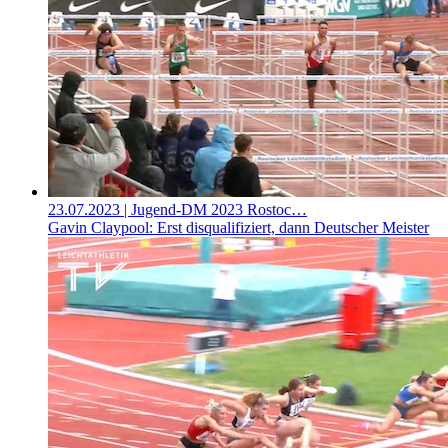
23.07.2023
| Jugend-DM 2023 Rostoc…
Gavin Claypool: Erst disqualifiziert, dann Deutscher Meister