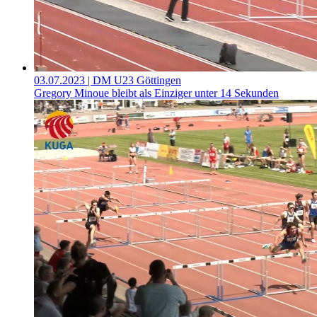
03.07.2023
| DM U23 Göttingen
Gregory Minoue bleibt als Einziger unter 14 Sekunden