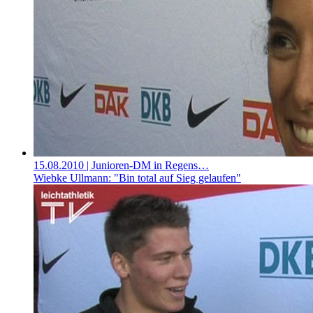
15.08.2010
| Junioren-DM in Regens…
Wiebke Ullmann: "Bin total auf Sieg gelaufen"