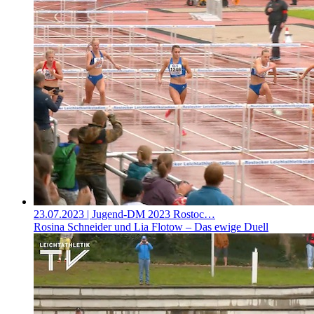
23.07.2023
| Jugend-DM 2023 Rostoc…
Rosina Schneider und Lia Flotow – Das ewige Duell