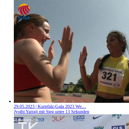
29.05.2023
| Kurpfalz-Gala 2023 We…
Jyothi Yarraji mit Sieg unter 13 Sekunden