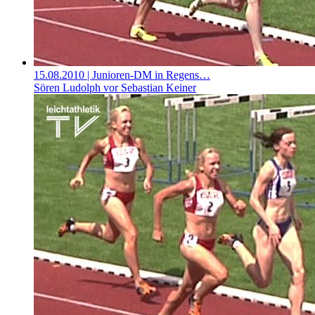
15.08.2010
| Junioren-DM in Regens…
Sören Ludolph vor Sebastian Keiner