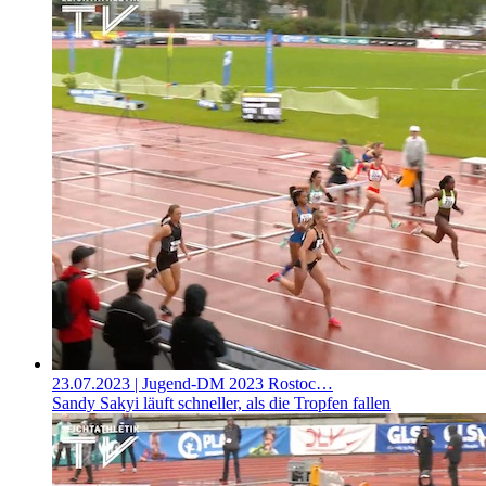
23.07.2023
| Jugend-DM 2023 Rostoc…
Sandy Sakyi läuft schneller, als die Tropfen fallen