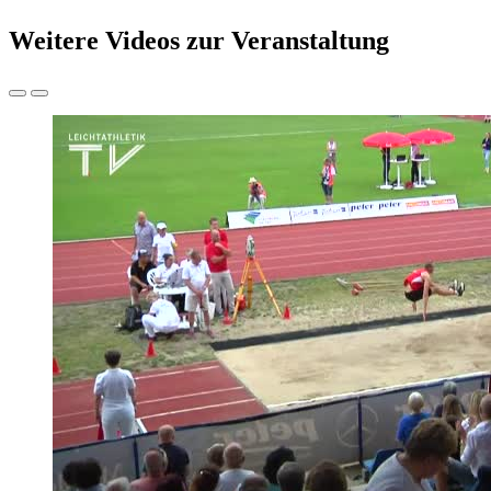
Weitere Videos zur Veranstaltung