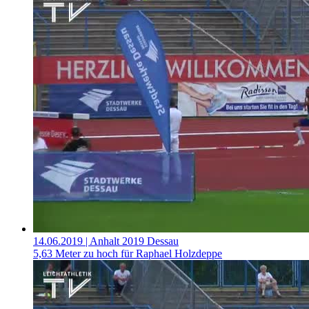
14.06.2019
| Anhalt 2019 Dessau
5,63 Meter zu hoch für Raphael Holzdeppe