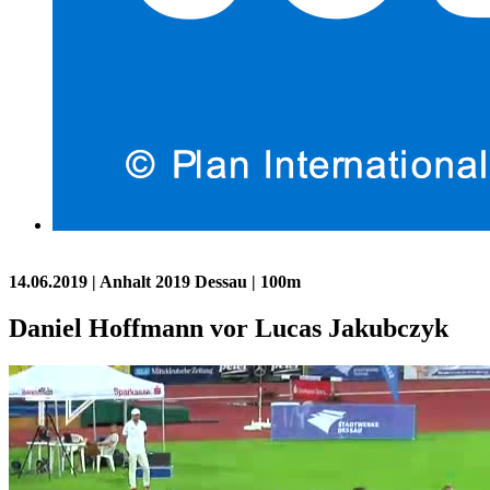
14.06.2019
| Anhalt 2019 Dessau | 100m
Daniel Hoffmann vor Lucas Jakubczyk