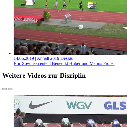
14.06.2019
| Anhalt 2019 Dessau
Eric Sowinski enteilt Benedikt Huber und Marius Probst
Weitere Videos zur Disziplin