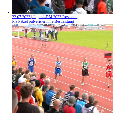
22.07.2023
| Jugend-DM 2023 Rostoc…
Pia Pätzel pulverisiert ihre Bestleistung