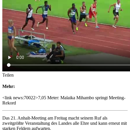
Teilen
Mehr:
<link news:70022>7,05 Meter: Malaika Mihambo springt Meeting-
Rekord
Das 21. Anhalt-Meeting am Freitag macht seinem Ruf als
zweitgrößte Veranstaltung des Landes alle Ehre und kann erneut mit
starken Feldern aufwarten.