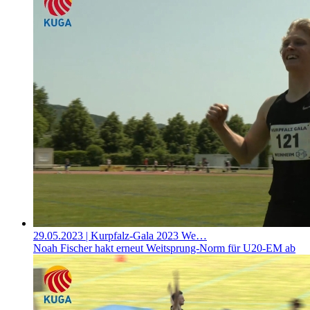
29.05.2023
| Kurpfalz-Gala 2023 We…
Noah Fischer hakt erneut Weitsprung-Norm für U20-EM ab