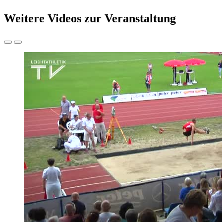
Weitere Videos zur Veranstaltung