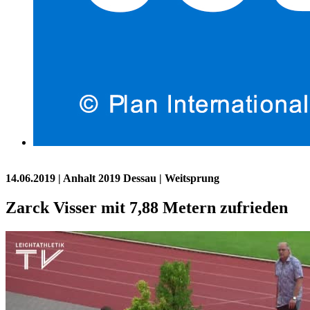
14.06.2019
| Anhalt 2019 Dessau | Weitsprung
Zarck Visser mit 7,88 Metern zufrieden