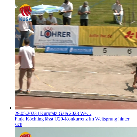
29.05.2023
| Kurpfalz-Gala 2023 We…
Finja Köchling lässt U20-Konkurrenz im Weitsprung hinter
sich