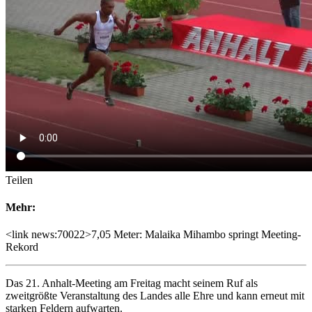
Teilen
Mehr:
<link news:70022>7,05 Meter: Malaika Mihambo springt Meeting-
Rekord
Das 21. Anhalt-Meeting am Freitag macht seinem Ruf als
zweitgrößte Veranstaltung des Landes alle Ehre und kann erneut mit
starken Feldern aufwarten.