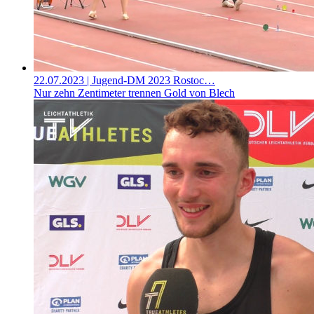
22.07.2023
| Jugend-DM 2023 Rostoc…
Nur zehn Zentimeter trennen Gold von Blech