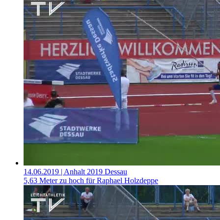
14.06.2019
| Anhalt 2019 Dessau
5,63 Meter zu hoch für Raphael Holzdeppe