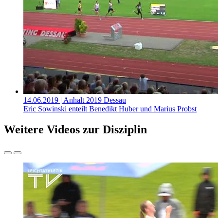
14.06.2019
| Anhalt 2019 Dessau
Eric Sowinski enteilt Benedikt Huber und Marius Probst
Weitere Videos zur Disziplin