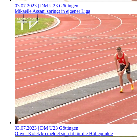
03.07.2023
| DM U23 Göttingen
Mikaelle Assani springt in eigener Liga
03.07.2023
| DM U23 Göttingen
Oliver Koletzko meldet sich fit für die Höhepunkte