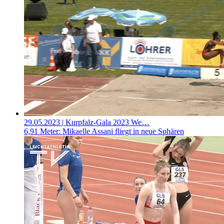
29.05.2023
| Kurpfalz-Gala 2023 We…
6,91 Meter: Mikaelle Assani fliegt in neue Sphären