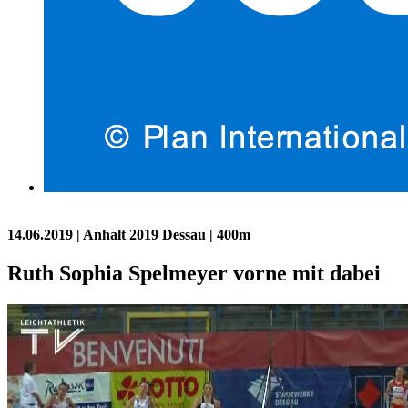
14.06.2019
| Anhalt 2019 Dessau | 400m
Ruth Sophia Spelmeyer vorne mit dabei