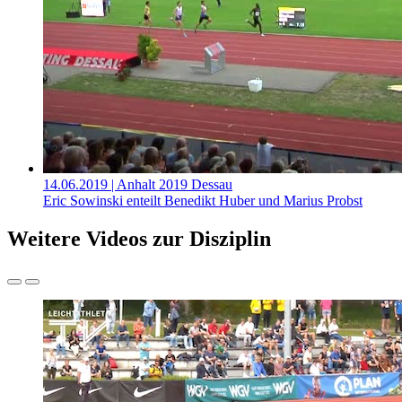
14.06.2019
| Anhalt 2019 Dessau
Eric Sowinski enteilt Benedikt Huber und Marius Probst
Weitere Videos zur Disziplin