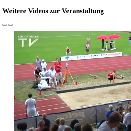
Weitere Videos zur Veranstaltung