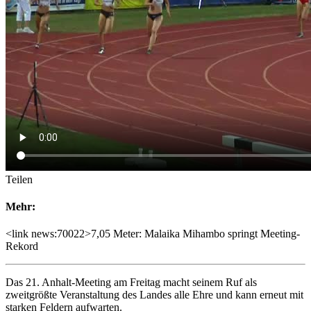
Teilen
Mehr:
<link news:70022>7,05 Meter: Malaika Mihambo springt Meeting-
Rekord
Das 21. Anhalt-Meeting am Freitag macht seinem Ruf als
zweitgrößte Veranstaltung des Landes alle Ehre und kann erneut mit
starken Feldern aufwarten.