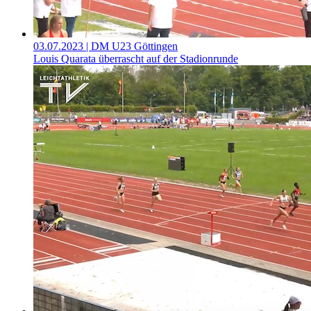
03.07.2023
| DM U23 Göttingen
Louis Quarata überrascht auf der Stadionrunde