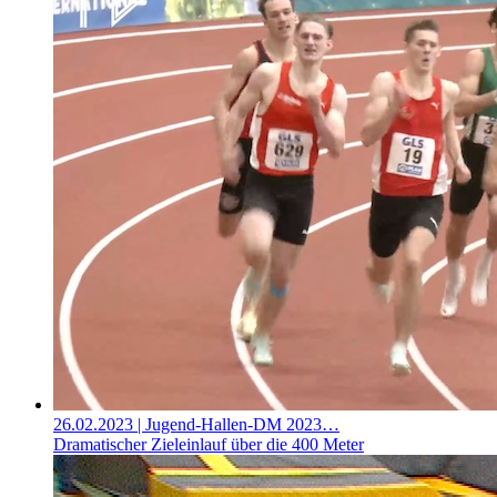
26.02.2023
| Jugend-Hallen-DM 2023…
Dramatischer Zieleinlauf über die 400 Meter