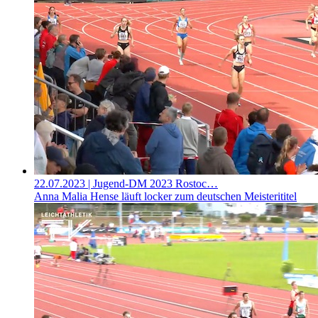
22.07.2023
| Jugend-DM 2023 Rostoc…
Anna Malia Hense läuft locker zum deutschen Meisterititel