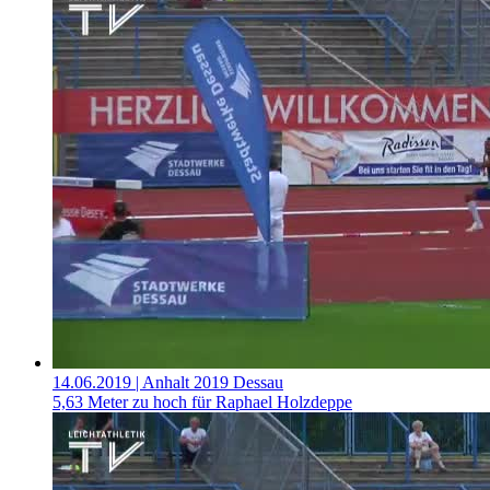
14.06.2019
| Anhalt 2019 Dessau
5,63 Meter zu hoch für Raphael Holzdeppe