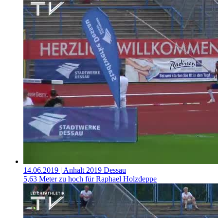
14.06.2019
| Anhalt 2019 Dessau
5,63 Meter zu hoch für Raphael Holzdeppe