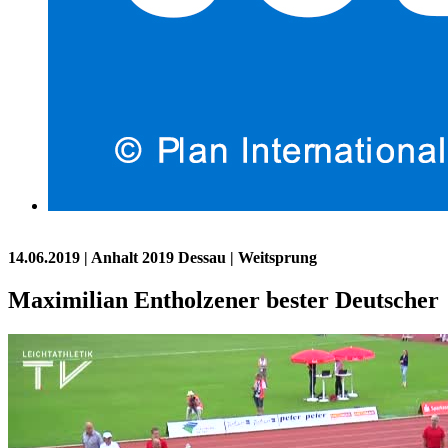
14.06.2019
| Anhalt 2019 Dessau | Weitsprung
Maximilian Entholzener bester Deutscher