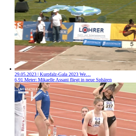
29.05.2023
| Kurpfalz-Gala 2023 We…
6,91 Meter: Mikaelle Assani fliegt in neue Sphären