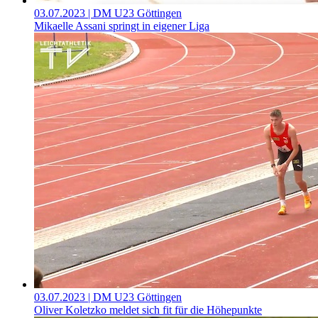
03.07.2023
| DM U23 Göttingen
Mikaelle Assani springt in eigener Liga
03.07.2023
| DM U23 Göttingen
Oliver Koletzko meldet sich fit für die Höhepunkte