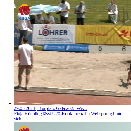
29.05.2023
| Kurpfalz-Gala 2023 We…
Finja Köchling lässt U20-Konkurrenz im Weitsprung hinter
sich