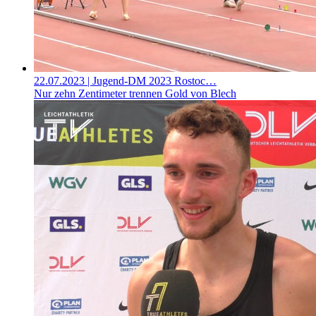
22.07.2023
| Jugend-DM 2023 Rostoc…
Nur zehn Zentimeter trennen Gold von Blech