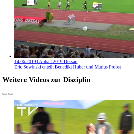
14.06.2019
| Anhalt 2019 Dessau
Eric Sowinski enteilt Benedikt Huber und Marius Probst
Weitere Videos zur Disziplin