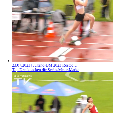
23.07.2023
| Jugend-DM 2023 Rostoc…
Top Drei knacken die Sechs-Meter-Marke