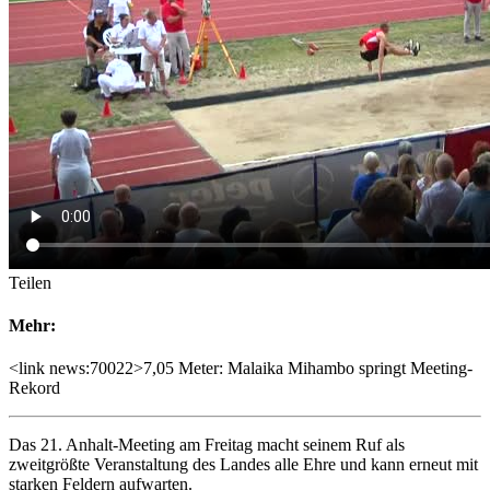
Teilen
Mehr:
<link news:70022>7,05 Meter: Malaika Mihambo springt Meeting-
Rekord
Das 21. Anhalt-Meeting am Freitag macht seinem Ruf als
zweitgrößte Veranstaltung des Landes alle Ehre und kann erneut mit
starken Feldern aufwarten.