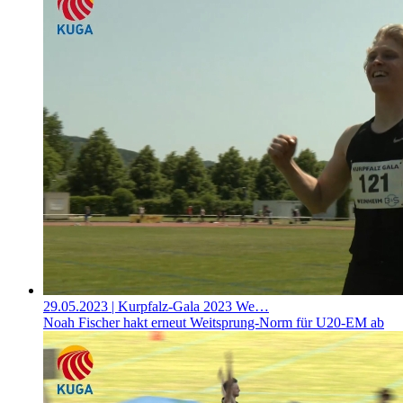
29.05.2023
| Kurpfalz-Gala 2023 We…
Noah Fischer hakt erneut Weitsprung-Norm für U20-EM ab