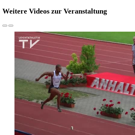
Weitere Videos zur Veranstaltung