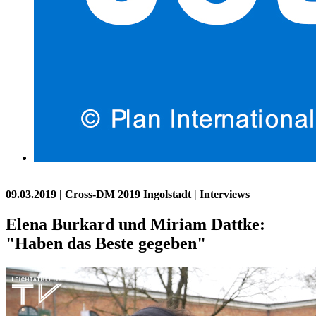
09.03.2019
| Cross-DM 2019 Ingolstadt | Interviews
Elena Burkard und Miriam Dattke:
"Haben das Beste gegeben"