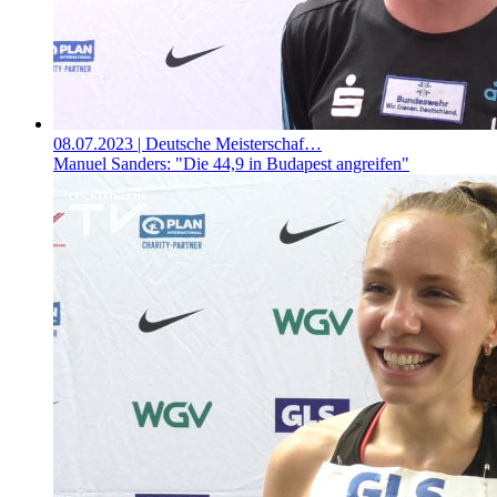
08.07.2023
| Deutsche Meisterschaf…
Manuel Sanders: "Die 44,9 in Budapest angreifen"