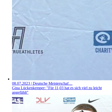
08.07.2023
| Deutsche Meisterschaf…
Gina Lückenkemper: "Für 11,03 hat es sich viel zu leicht
angefühlt"