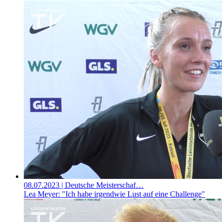
08.07.2023
| Deutsche Meisterschaf…
Lea Meyer: "Ich habe irgendwie Lust auf eine Challenge"