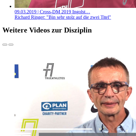
09.03.2019
| Cross-DM 2019 Ingolst…
Richard Ringer: "Bin sehr stolz auf die zwei Titel"
Weitere Videos zur Disziplin