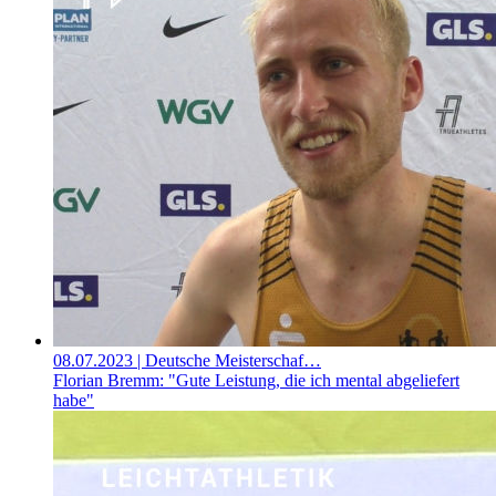
08.07.2023
| Deutsche Meisterschaf…
Florian Bremm: "Gute Leistung, die ich mental abgeliefert
habe"