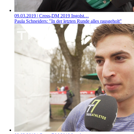
09.03.2019
| Cross-DM 2019 Ingolst…
Paula Schneiders: "In der letzten Runde alles rausgeholt"