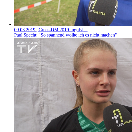
09.03.2019
| Cross-DM 2019 Ingolst…
Paul Specht: "So spannend wollte ich es nicht machen"