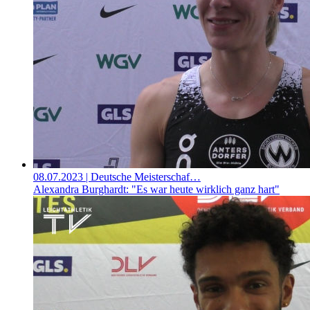
08.07.2023
| Deutsche Meisterschaf…
Alexandra Burghardt: "Es war heute wirklich ganz hart"