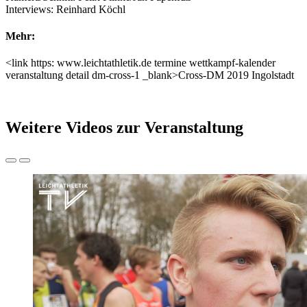
Interviews: Reinhard Köchl
Mehr:
<link https: www.leichtathletik.de termine wettkampf-kalender
veranstaltung detail dm-cross-1 _blank>Cross-DM 2019 Ingolstadt
Weitere Videos zur Veranstaltung