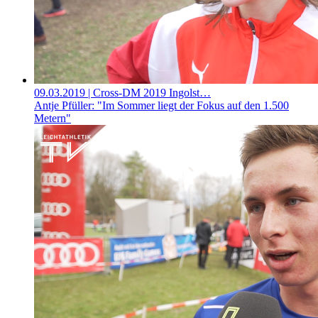
09.03.2019
| Cross-DM 2019 Ingolst…
Antje Pfüller: "Im Sommer liegt der Fokus auf den 1.500
Metern"