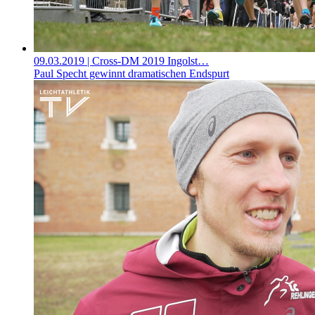
09.03.2019
| Cross-DM 2019 Ingolst…
Paul Specht gewinnt dramatischen Endspurt