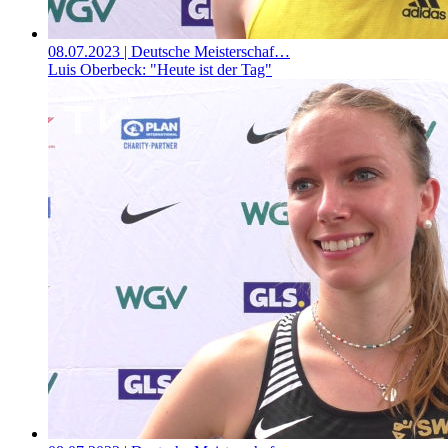
08.07.2023
| Deutsche Meisterschaf…
Luis Oberbeck: "Heute ist der Tag"