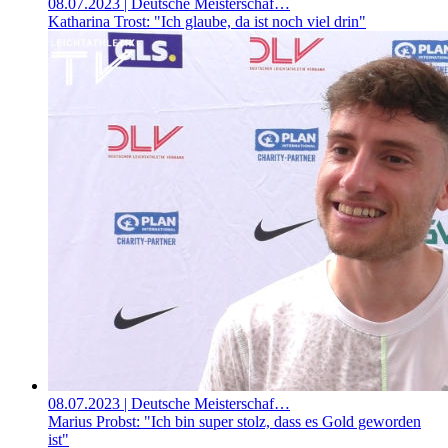
08.07.2023
| Deutsche Meisterschaf…
Katharina Trost: "Ich glaube, da ist noch viel drin"
08.07.2023
| Deutsche Meisterschaf…
Marius Probst: "Ich bin super stolz, dass es Gold geworden
ist"