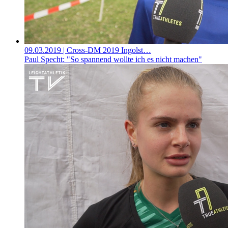
09.03.2019
| Cross-DM 2019 Ingolst…
Paul Specht: "So spannend wollte ich es nicht machen"