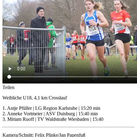
Teilen
Weibliche U18, 4,1 km Crosslauf
1. Antje Pfüller | LG Region Karlsruhe | 15:20 min
2. Anneke Vortmeier | ASV Duisburg | 15:40 min
3. Miriam Ruoff | TV Waldstraße Wiesbaden | 15:40
Kamera/Schnitt: Felix Plinke/Jan Papenfuß