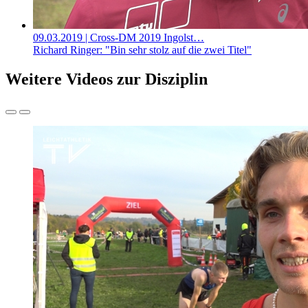
09.03.2019
| Cross-DM 2019 Ingolst…
Richard Ringer: "Bin sehr stolz auf die zwei Titel"
Weitere Videos zur Disziplin