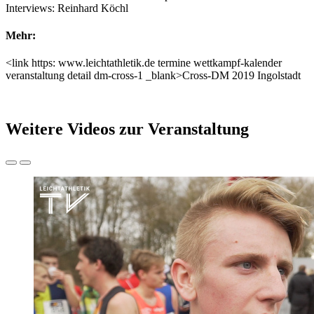
Interviews: Reinhard Köchl
Mehr:
<link https: www.leichtathletik.de termine wettkampf-kalender
veranstaltung detail dm-cross-1 _blank>Cross-DM 2019 Ingolstadt
Weitere Videos zur Veranstaltung