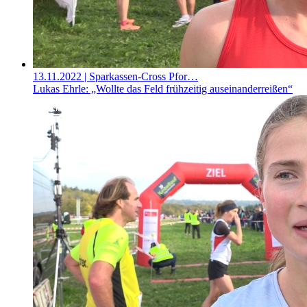
13.11.2022
| Sparkassen-Cross Pfor…
Lukas Ehrle: „Wollte das Feld frühzeitig auseinanderreißen“