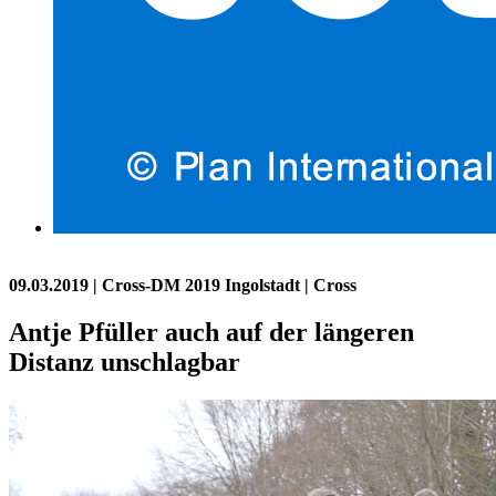
09.03.2019
| Cross-DM 2019 Ingolstadt | Cross
Antje Pfüller auch auf der längeren
Distanz unschlagbar