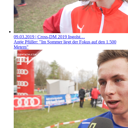
09.03.2019
| Cross-DM 2019 Ingolst…
Antje Pfüller: "Im Sommer liegt der Fokus auf den 1.500
Metern"