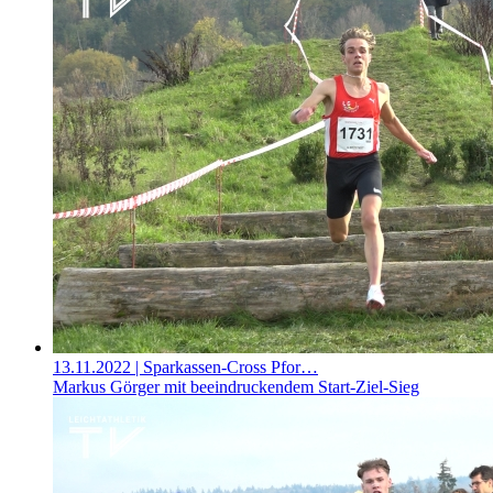
13.11.2022
| Sparkassen-Cross Pfor…
Markus Görger mit beeindruckendem Start-Ziel-Sieg