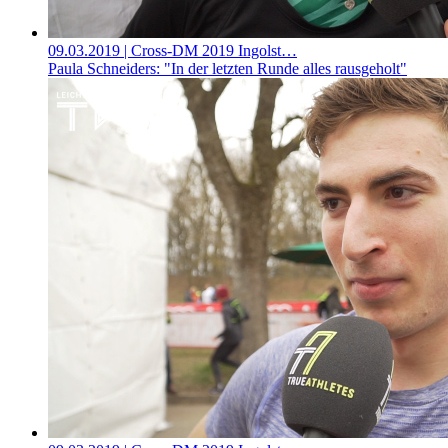
09.03.2019
| Cross-DM 2019 Ingolst…
Paula Schneiders: "In der letzten Runde alles rausgeholt"