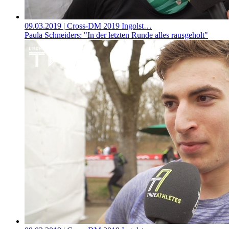
09.03.2019
| Cross-DM 2019 Ingolst…
Paula Schneiders: "In der letzten Runde alles rausgeholt"