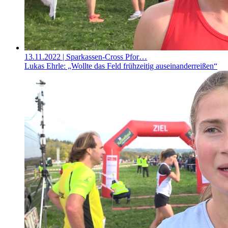
13.11.2022
| Sparkassen-Cross Pfor…
Lukas Ehrle: „Wollte das Feld frühzeitig auseinanderreißen“