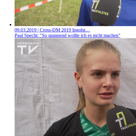
09.03.2019
| Cross-DM 2019 Ingolst…
Paul Specht: "So spannend wollte ich es nicht machen"