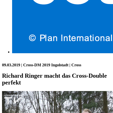
09.03.2019
| Cross-DM 2019 Ingolstadt | Cross
Richard Ringer macht das Cross-Double
perfekt