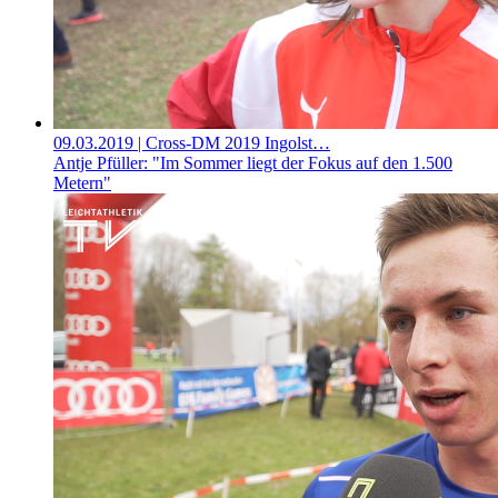
09.03.2019
| Cross-DM 2019 Ingolst…
Antje Pfüller: "Im Sommer liegt der Fokus auf den 1.500
Metern"