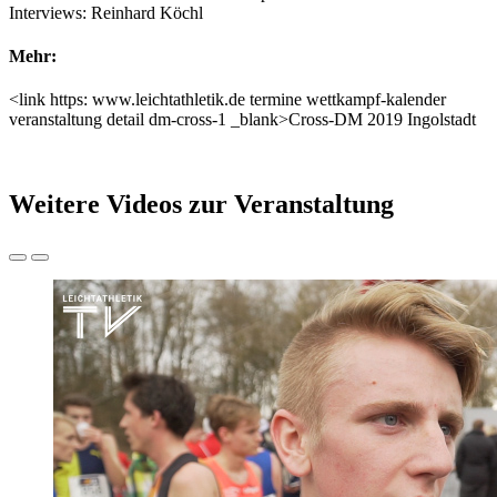
Interviews: Reinhard Köchl
Mehr:
<link https: www.leichtathletik.de termine wettkampf-kalender
veranstaltung detail dm-cross-1 _blank>Cross-DM 2019 Ingolstadt
Weitere Videos zur Veranstaltung