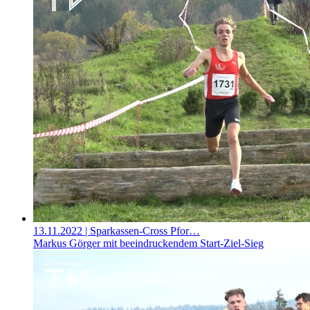
13.11.2022
| Sparkassen-Cross Pfor…
Markus Görger mit beeindruckendem Start-Ziel-Sieg