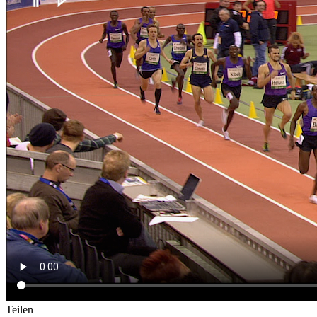
Teilen