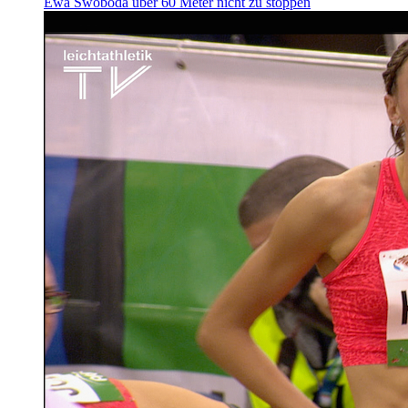
Ewa Swoboda über 60 Meter nicht zu stoppen