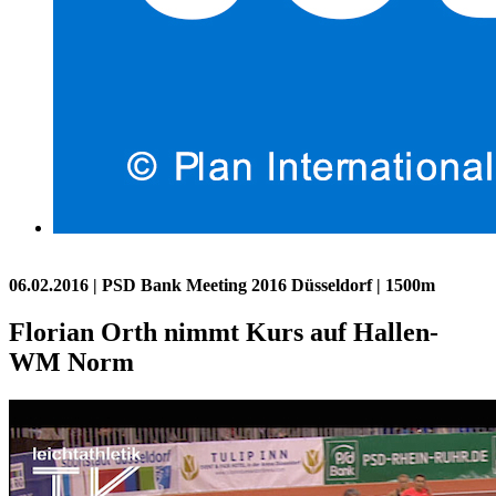
06.02.2016
| PSD Bank Meeting 2016 Düsseldorf | 1500m
Florian Orth nimmt Kurs auf Hallen-
WM Norm