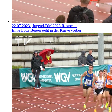
22.07.2023
| Jugend-DM 2023 Rostoc…
Emie Lotta Berger geht in der Kurve vorbei