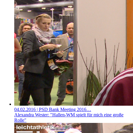
04.02.2016
| PSD Bank Meeting 2016…
Alexandra Wester: "Hallen-WM spielt für mich eine große
Rolle"