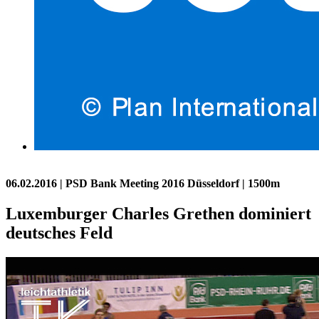
06.02.2016
| PSD Bank Meeting 2016 Düsseldorf | 1500m
Luxemburger Charles Grethen dominiert
deutsches Feld