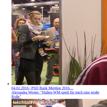
04.02.2016
| PSD Bank Meeting 2016…
Alexandra Wester: "Hallen-WM spielt für mich eine große
Rolle"