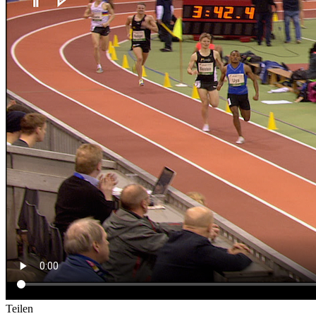
Teilen