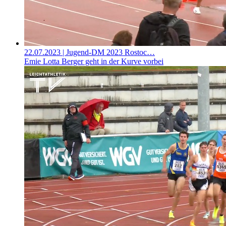
22.07.2023
| Jugend-DM 2023 Rostoc…
Emie Lotta Berger geht in der Kurve vorbei