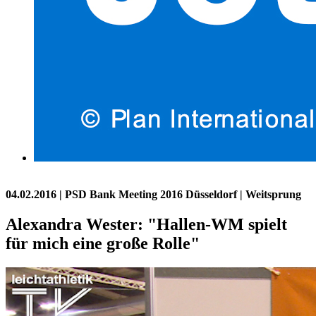
04.02.2016
| PSD Bank Meeting 2016 Düsseldorf | Weitsprung
Alexandra Wester: "Hallen-WM spielt
für mich eine große Rolle"