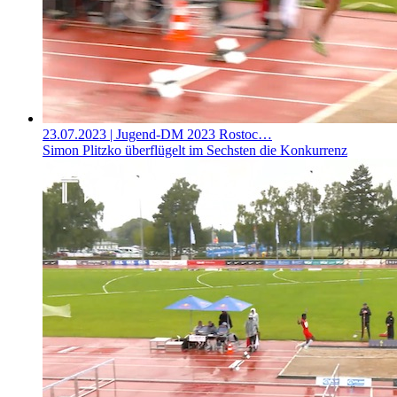
23.07.2023
| Jugend-DM 2023 Rostoc…
Simon Plitzko überflügelt im Sechsten die Konkurrenz