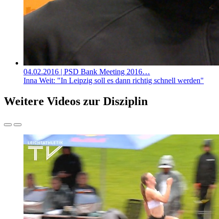
04.02.2016
| PSD Bank Meeting 2016…
Inna Weit: "In Leipzig soll es dann richtig schnell werden"
Weitere Videos zur Disziplin