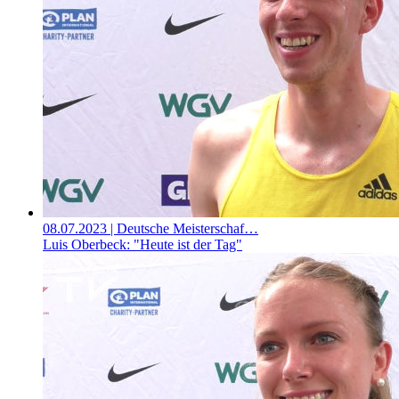
08.07.2023
| Deutsche Meisterschaf…
Luis Oberbeck: "Heute ist der Tag"