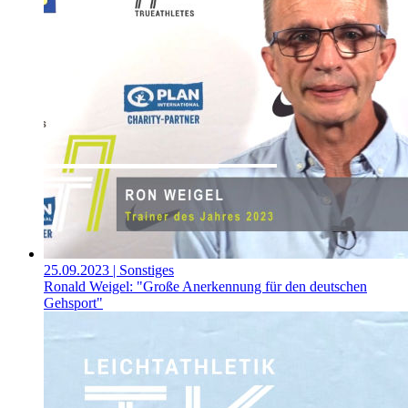
25.09.2023
| Sonstiges
Ronald Weigel: "Große Anerkennung für den deutschen
Gehsport"