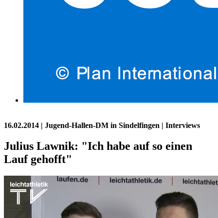
16.02.2014
| Jugend-Hallen-DM in Sindelfingen | Interviews
Julius Lawnik: "Ich habe auf so einen
Lauf gehofft"