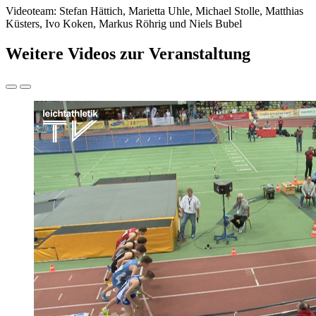
Videoteam: Stefan Hättich, Marietta Uhle, Michael Stolle, Matthias
Küsters, Ivo Koken, Markus Röhrig und Niels Bubel
Weitere Videos zur Veranstaltung