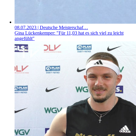
08.07.2023
| Deutsche Meisterschaf…
Gina Lückenkemper: "Für 11,03 hat es sich viel zu leicht
angefühlt"