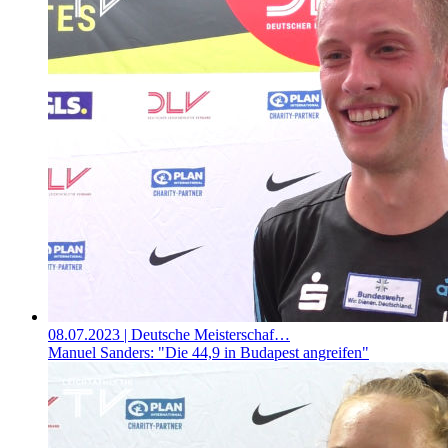
08.07.2023
| Deutsche Meisterschaf…
Manuel Sanders: "Die 44,9 in Budapest angreifen"