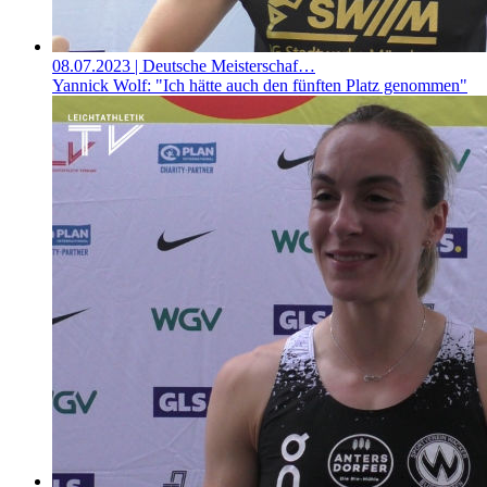
08.07.2023
| Deutsche Meisterschaf…
Yannick Wolf: "Ich hätte auch den fünften Platz genommen"