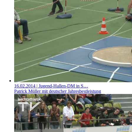
16.02.2014
| Jugend-Hallen-DM in S…
Patrick Müller mit deutscher Jahresbestleistung