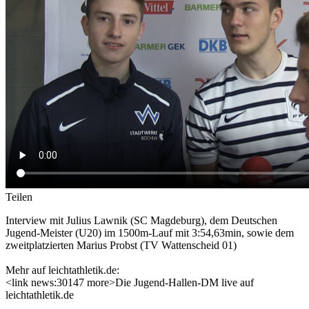
Teilen
Interview mit Julius Lawnik (SC Magdeburg), dem Deutschen
Jugend-Meister (U20) im 1500m-Lauf mit 3:54,63min, sowie dem
zweitplatzierten Marius Probst (TV Wattenscheid 01)
Mehr auf leichtathletik.de:
<link news:30147 more>Die Jugend-Hallen-DM live auf
leichtathletik.de