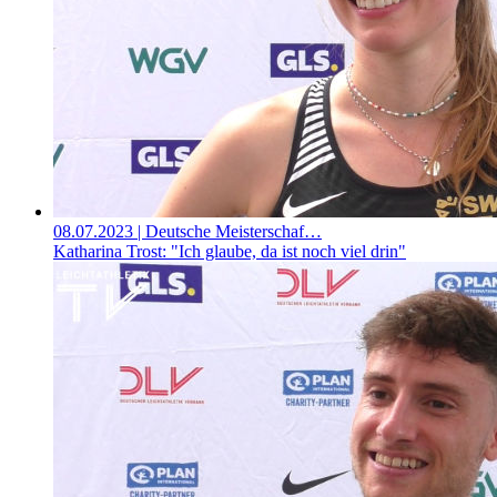
08.07.2023
| Deutsche Meisterschaf…
Katharina Trost: "Ich glaube, da ist noch viel drin"