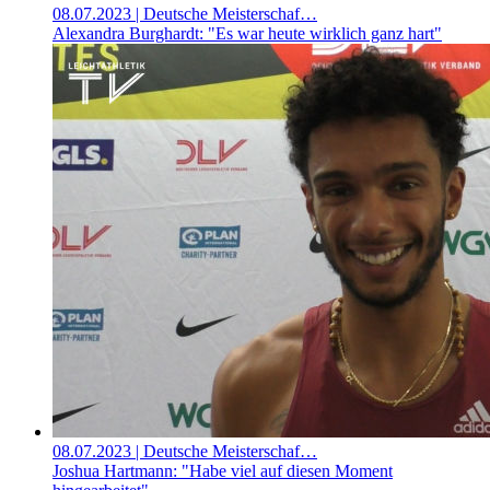
08.07.2023
| Deutsche Meisterschaf…
Alexandra Burghardt: "Es war heute wirklich ganz hart"
08.07.2023
| Deutsche Meisterschaf…
Joshua Hartmann: "Habe viel auf diesen Moment