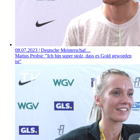
08.07.2023
| Deutsche Meisterschaf…
Marius Probst: "Ich bin super stolz, dass es Gold geworden
ist"