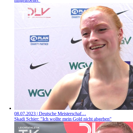
hingearbeitet"
08.07.2023
| Deutsche Meisterschaf…
Skadi Schier: "Ich wollte mein Gold nicht abgeben"