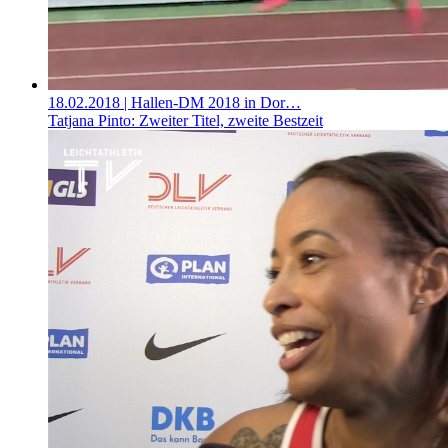
18.02.2018
| Hallen-DM 2018 in Dor…
Tatjana Pinto: Zweiter Titel, zweite Bestzeit