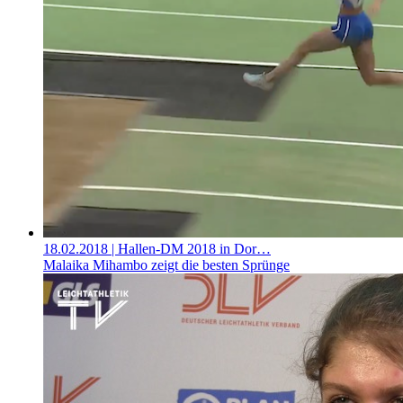
18.02.2018
| Hallen-DM 2018 in Dor…
Malaika Mihambo zeigt die besten Sprünge