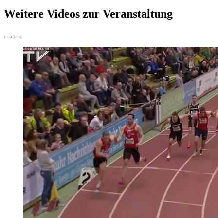
Weitere Videos zur Veranstaltung