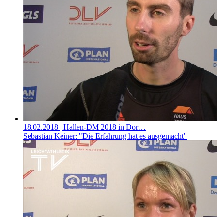
18.02.2018
| Hallen-DM 2018 in Dor…
Sebastian Keiner: "Die Erfahrung hat es ausgemacht"