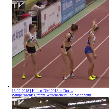
18.02.2018
| Hallen-DM 2018 in Dor…
Wimpernschlag trennt Wattenscheid und Mannheim