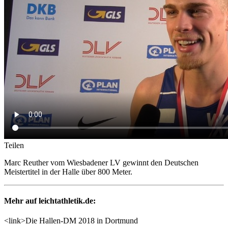
Teilen
Marc Reuther vom Wiesbadener LV gewinnt den Deutschen
Meistertitel in der Halle über 800 Meter.
Mehr auf leichtathletik.de:
<link>Die Hallen-DM 2018 in Dortmund