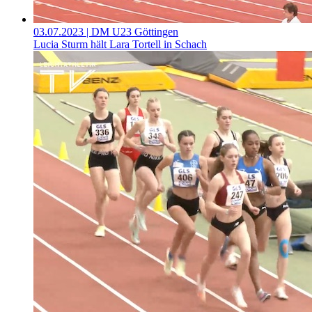
03.07.2023
| DM U23 Göttingen
Lucia Sturm hält Lara Tortell in Schach