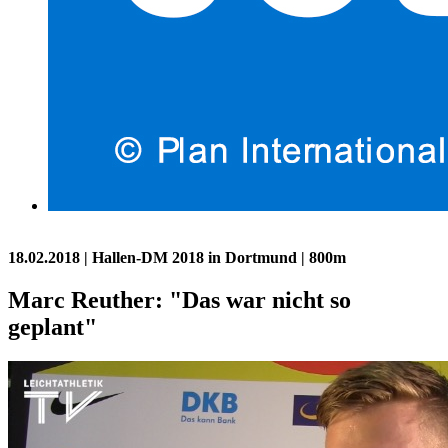
18.02.2018
| Hallen-DM 2018 in Dortmund | 800m
Marc Reuther: "Das war nicht so
geplant"