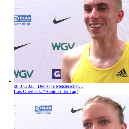
08.07.2023
| Deutsche Meisterschaf…
Luis Oberbeck: "Heute ist der Tag"