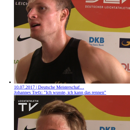
10.07.2017
| Deutsche Meisterschaf…
Johannes Trefz: "Ich wusste, ich kann das rennen"