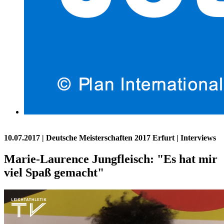
10.07.2017
| Deutsche Meisterschaften 2017 Erfurt | Interviews
Marie-Laurence Jungfleisch: "Es hat mir
viel Spaß gemacht"