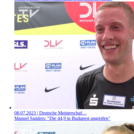
08.07.2023
| Deutsche Meisterschaf…
Manuel Sanders: "Die 44,9 in Budapest angreifen"