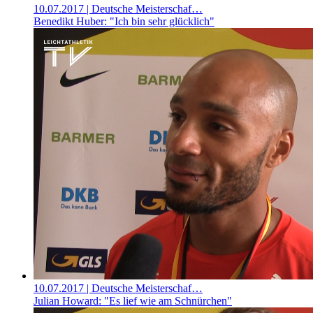
10.07.2017
| Deutsche Meisterschaf…
Benedikt Huber: "Ich bin sehr glücklich"
10.07.2017
| Deutsche Meisterschaf…
Julian Howard: "Es lief wie am Schnürchen"