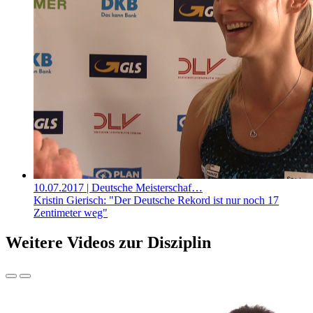
10.07.2017
| Deutsche Meisterschaf…
Kristin Gierisch: "Der Deutsche Rekord ist nur noch 17
Zentimeter weg"
Weitere Videos zur Disziplin