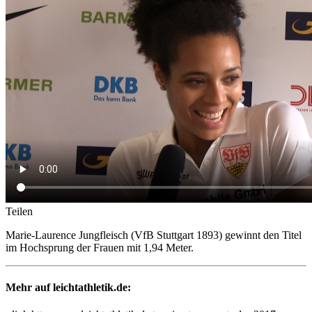
Teilen
Marie-Laurence Jungfleisch (VfB Stuttgart 1893) gewinnt den Titel
im Hochsprung der Frauen mit 1,94 Meter.
Mehr auf leichtathletik.de: