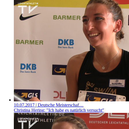
10.07.2017
| Deutsche Meisterschaf…
Christina Hering: "Ich habe es natürlich versucht"