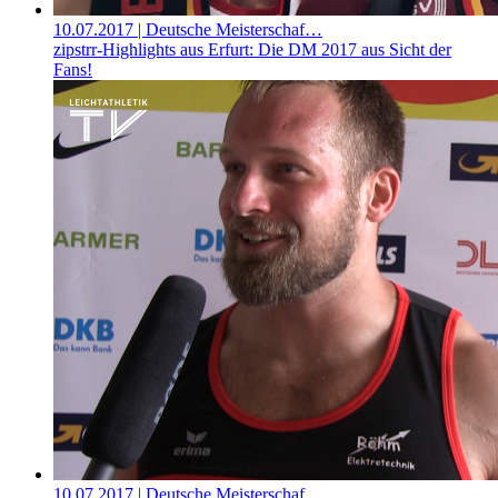
10.07.2017
| Deutsche Meisterschaf…
zipstrr-Highlights aus Erfurt: Die DM 2017 aus Sicht der
Fans!
10.07.2017
| Deutsche Meisterschaf…