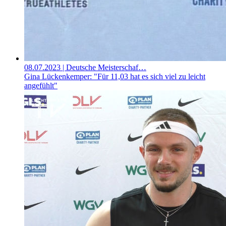
08.07.2023
| Deutsche Meisterschaf…
Gina Lückenkemper: "Für 11,03 hat es sich viel zu leicht
angefühlt"