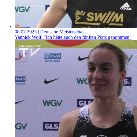
08.07.2023
| Deutsche Meisterschaf…
Yannick Wolf: "Ich hätte auch den fünften Platz genommen"