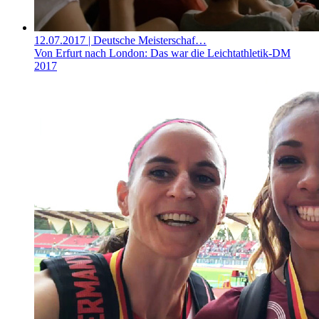
12.07.2017
| Deutsche Meisterschaf…
Von Erfurt nach London: Das war die Leichtathletik-DM
2017