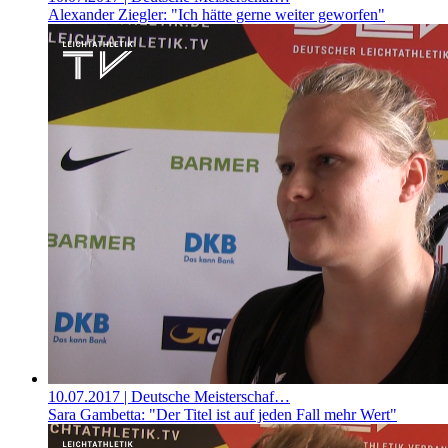
Alexander Ziegler: "Ich hätte gerne weiter geworfen"
10.07.2017
| Deutsche Meisterschaf…
Sara Gambetta: "Der Titel ist auf jeden Fall mehr Wert"