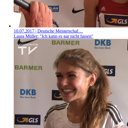
10.07.2017
| Deutsche Meisterschaf…
Laura Müller: "Ich kann es gar nicht fassen"