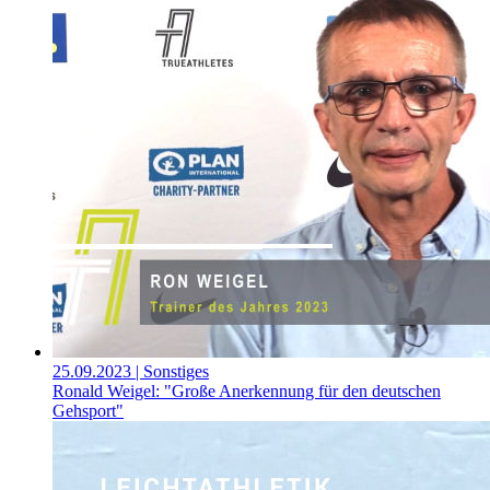
25.09.2023
| Sonstiges
Ronald Weigel: "Große Anerkennung für den deutschen
Gehsport"