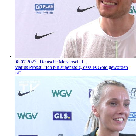
08.07.2023
| Deutsche Meisterschaf…
Marius Probst: "Ich bin super stolz, dass es Gold geworden
ist"