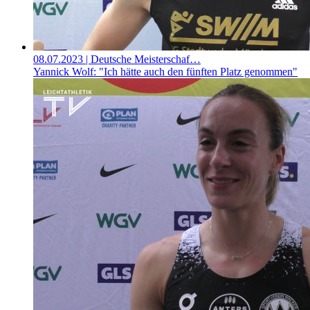
08.07.2023
| Deutsche Meisterschaf…
Yannick Wolf: "Ich hätte auch den fünften Platz genommen"