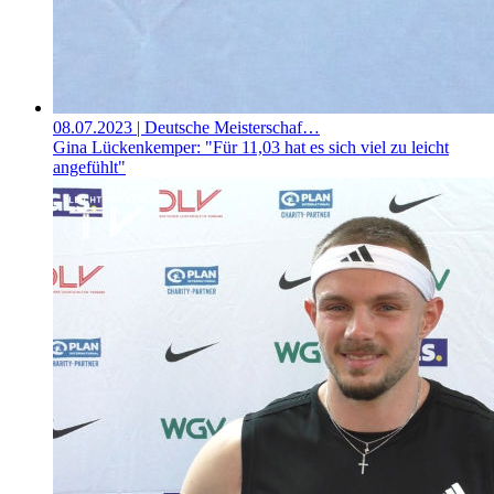
08.07.2023
| Deutsche Meisterschaf…
Gina Lückenkemper: "Für 11,03 hat es sich viel zu leicht
angefühlt"