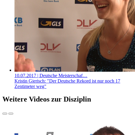
10.07.2017
| Deutsche Meisterschaf…
Kristin Gierisch: "Der Deutsche Rekord ist nur noch 17
Zentimeter weg"
Weitere Videos zur Disziplin