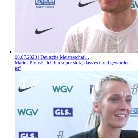
08.07.2023
| Deutsche Meisterschaf…
Marius Probst: "Ich bin super stolz, dass es Gold geworden
ist"