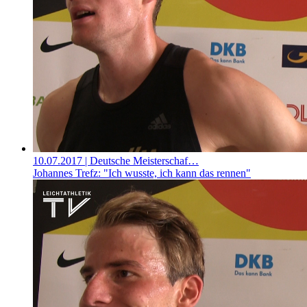
10.07.2017
| Deutsche Meisterschaf…
Johannes Trefz: "Ich wusste, ich kann das rennen"