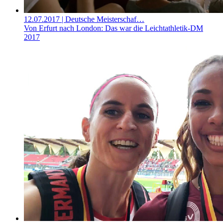
12.07.2017
| Deutsche Meisterschaf…
Von Erfurt nach London: Das war die Leichtathletik-DM
2017