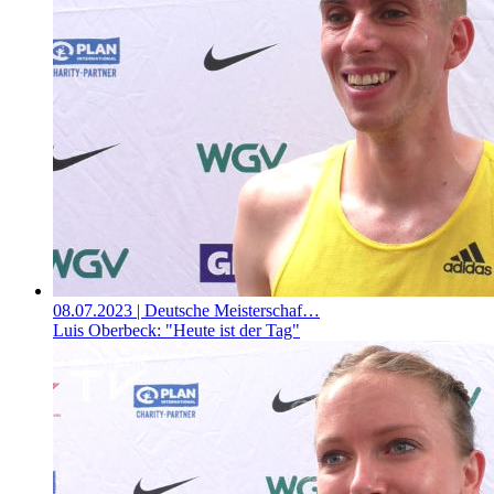
08.07.2023
| Deutsche Meisterschaf…
Luis Oberbeck: "Heute ist der Tag"