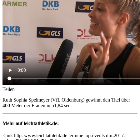
Teilen
Ruth Sophia Spelmeyer (VfL Oldenburg) gewinnt den Titel über
400 Meter der Frauen in 51,84 sec.
Mehr auf leichtathletik.de:
<link http: www.leichtathletik.de termine top-events dm-2017-