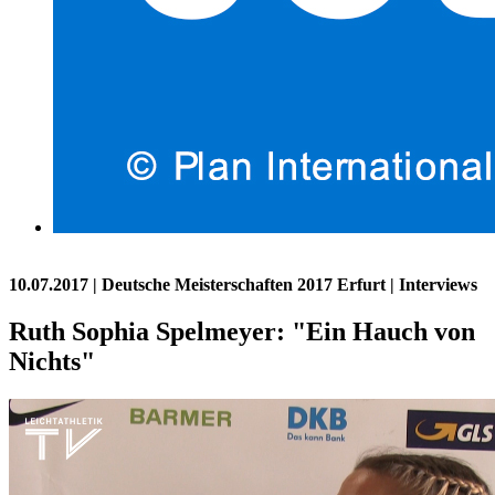
10.07.2017
| Deutsche Meisterschaften 2017 Erfurt | Interviews
Ruth Sophia Spelmeyer: "Ein Hauch von
Nichts"