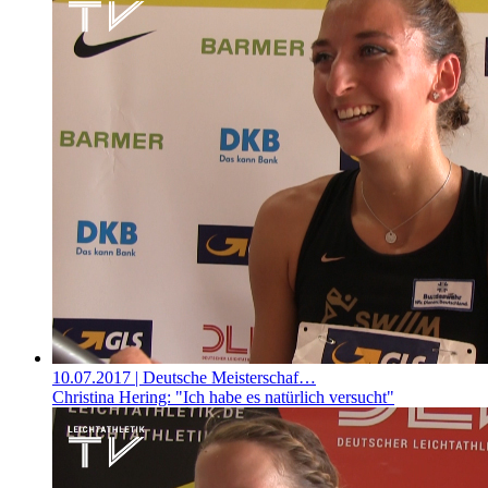
10.07.2017
| Deutsche Meisterschaf…
Christina Hering: "Ich habe es natürlich versucht"