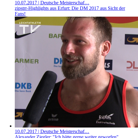
10.07.2017
| Deutsche Meisterschaf…
zipstrr-Highlights aus Erfurt: Die DM 2017 aus Sicht der
Fans!
10.07.2017
| Deutsche Meisterschaf…
Alexander Ziegler: "Ich hätte gerne weiter geworfen"