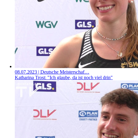
08.07.2023
| Deutsche Meisterschaf…
Katharina Trost: "Ich glaube, da ist noch viel drin"