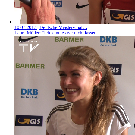
10.07.2017
| Deutsche Meisterschaf…
Laura Müller: "Ich kann es gar nicht fassen"