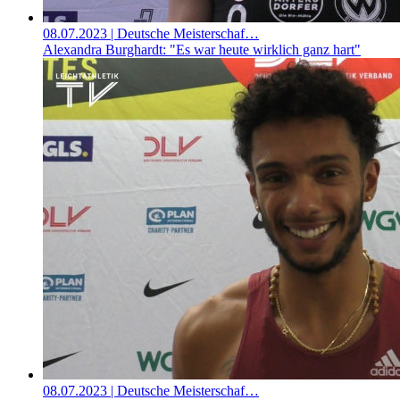
08.07.2023
| Deutsche Meisterschaf…
Alexandra Burghardt: "Es war heute wirklich ganz hart"
08.07.2023
| Deutsche Meisterschaf…