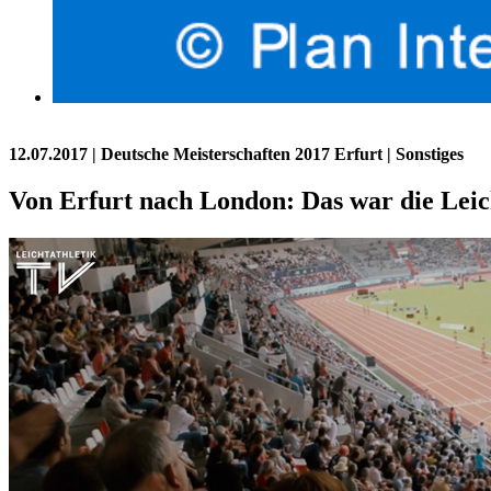
12.07.2017
| Deutsche Meisterschaften 2017 Erfurt | Sonstiges
Von Erfurt nach London: Das war die Lei