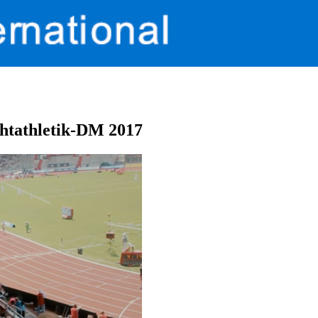
chtathletik-DM 2017