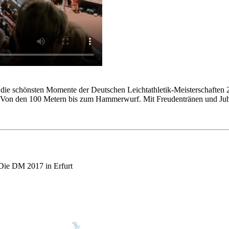
 die schönsten Momente der Deutschen Leichtathletik-Meisterschaften 
ng. Von den 100 Metern bis zum Hammerwurf. Mit Freudentränen un
>Die DM 2017 in Erfurt