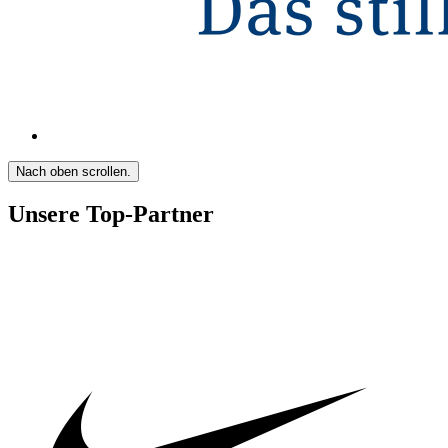
Nach oben scrollen.
Unsere Top-Partner