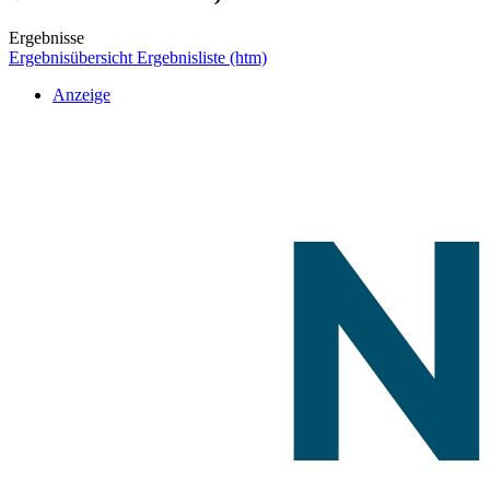
Ergebnisse
Ergebnisübersicht
Ergebnisliste (htm)
Anzeige