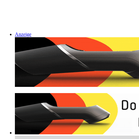
Anzeige