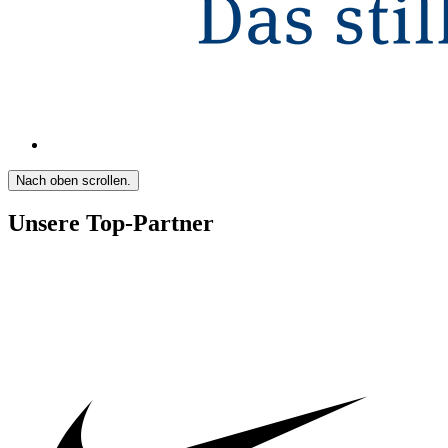
Nach oben scrollen.
Unsere Top-Partner