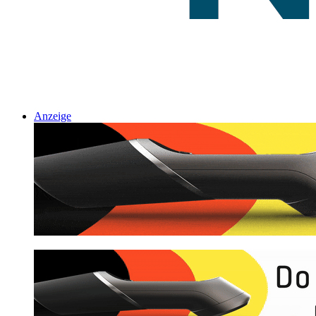
Anzeige