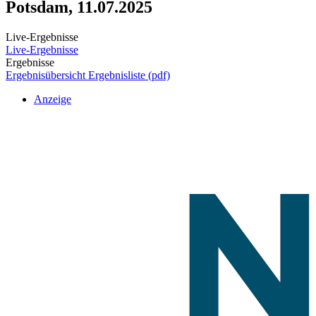
Potsdam, 11.07.2025
Live-Ergebnisse
Live-Ergebnisse
Ergebnisse
Ergebnisübersicht
Ergebnisliste (pdf)
Anzeige