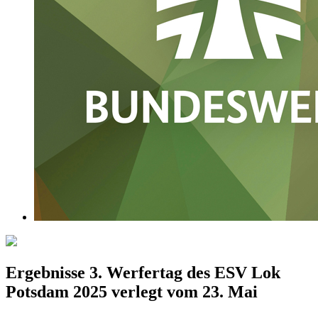
Ergebnisse 3. Werfertag des ESV Lok
Potsdam 2025 verlegt vom 23. Mai