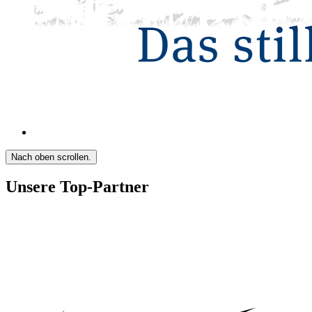
Nach oben scrollen.
Unsere Top-Partner