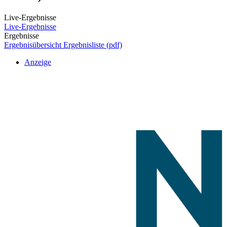
Live-Ergebnisse
Live-Ergebnisse
Ergebnisse
Ergebnisübersicht
Ergebnisliste (pdf)
Anzeige