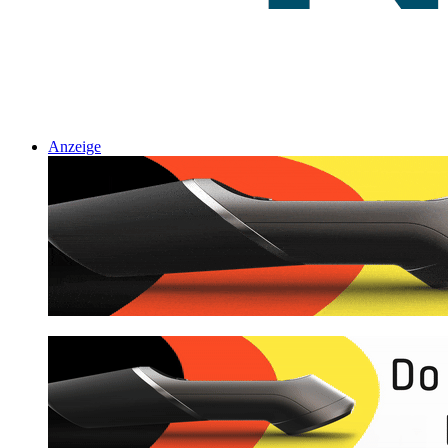
Anzeige