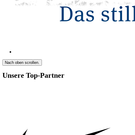
Nach oben scrollen.
Unsere Top-Partner