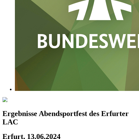
Ergebnisse Abendsportfest des Erfurter
LAC
Erfurt, 13.06.2024