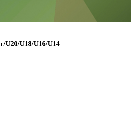
/Fr/U20/U18/U16/U14