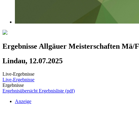
Ergebnisse Allgäuer Meisterschaften Mä
Lindau, 12.07.2025
Live-Ergebnisse
Live-Ergebnisse
Ergebnisse
Ergebnisübersicht
Ergebnisliste (pdf)
Anzeige